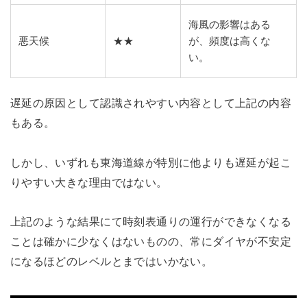
海風の影響はある
悪天候
★★
が、頻度は高くな
い。
遅延の原因として認識されやすい内容として上記の内容
もある。
しかし、いずれも東海道線が特別に他よりも遅延が起こ
りやすい大きな理由ではない。
上記のような結果にて時刻表通りの運行ができなくなる
ことは確かに少なくはないものの、常にダイヤが不安定
になるほどのレベルとまではいかない。