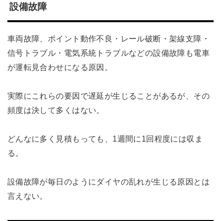
設備故障
車両故障、ポイント動作不良・レール破断・架線支障・
信号トラブル・電気系統トラブルなどの設備故障も電車
が運転見合わせになる原因。
実際にこれらの要因で遅延が生じることがあるが、その
頻度は決して多くはない。
どんなに多く見積もっても、1週間に1回程度には収ま
る。
設備故障が毎日のようにダイヤの乱れが生じる原因とは
言えない。