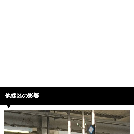
他線区の影響