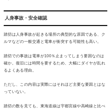
人身事故・安全確認
踏切は人身事故が起きる場所の典型的な原因である、ク
ルマなどの一般交通と電車が衝突する可能性も高い。
踏切での事故は電車が100％止まってしまう要因なのは
確か。復旧には時間を要するため、大幅にダイヤが乱れ
るよくある理由。
ただし、この内容は実際にはそれほど主要な要因とはな
っていない。
踏切の数を見ても、東海道線は宇都宮線や高崎線と比べ