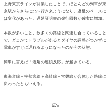
上野東京ラインが開業したことで、ほとんどの列車が東
京駅からさらに北へ行き来ようになり、遅延のペースに
は変化があった。遅延証明書の発行回数が確実に増加。
本数が多いこと、数多くの路線と関連し合っていること
で、どこかでトラブルがあるとダイヤの調整がつかずに
電車がすぐに遅れるようになったのが今の状態。
簡単に言えば「遅延の連鎖反応」が起きている。
東海道線＋宇都宮線＋高崎線＋常磐線が合体した路線に
変わったともいえる。
広告