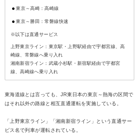
東京～高崎：高崎線
東京～勝田：常磐線快速
※以下は直通サービス
上野東京ライン：東京駅・上野駅経由で宇都宮線、高
崎線、常磐線へ乗り入れ
湘南新宿ライン：武蔵小杉駅・新宿駅経由で宇都宮
線、高崎線へ乗り入れ
東海道線とは言っても、JR東日本の東京～熱海の区間で
はそれ以外の路線と相互直通運転を実施している。
「上野東京ライン」「湘南新宿ライン」という直通サー
ビス名で列車が運転されている。