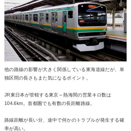
他の路線の影響が大きく関係している東海道線だが、単
独区間の長さもまた気になるポイント。
JR東日本が管轄する東京～熱海間の営業キロ数は
104.6km。首都圏でも有数の長距離路線。
路線距離が長い分、途中で何かのトラブルが発生する確
率が高い。