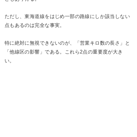
ただし、東海道線をはじめ一部の路線にしか該当しない
点もあるのは完全な事実。
特に絶対に無視できないのが、「営業キロ数の長さ」と
「他線区の影響」である。これら2点の重要度が大き
い。