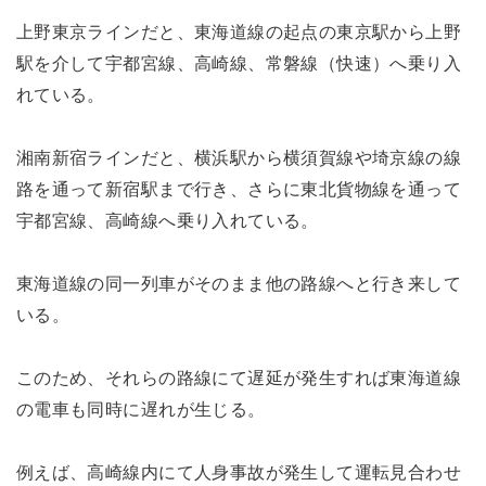
上野東京ラインだと、東海道線の起点の東京駅から上野
駅を介して宇都宮線、高崎線、常磐線（快速）へ乗り入
れている。
湘南新宿ラインだと、横浜駅から横須賀線や埼京線の線
路を通って新宿駅まで行き、さらに東北貨物線を通って
宇都宮線、高崎線へ乗り入れている。
東海道線の同一列車がそのまま他の路線へと行き来して
いる。
このため、それらの路線にて遅延が発生すれば東海道線
の電車も同時に遅れが生じる。
例えば、高崎線内にて人身事故が発生して運転見合わせ