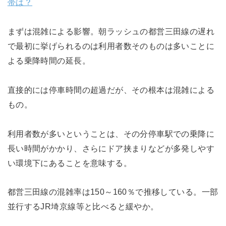
帯は？
まずは混雑による影響。朝ラッシュの都営三田線の遅れ
で最初に挙げられるのは利用者数そのものは多いことに
よる乗降時間の延長。
直接的には停車時間の超過だが、その根本は混雑による
もの。
利用者数が多いということは、その分停車駅での乗降に
長い時間がかかり、さらにドア挟まりなどが多発しやす
い環境下にあることを意味する。
都営三田線の混雑率は150～160％で推移している。一部
並行するJR埼京線等と比べると緩やか。