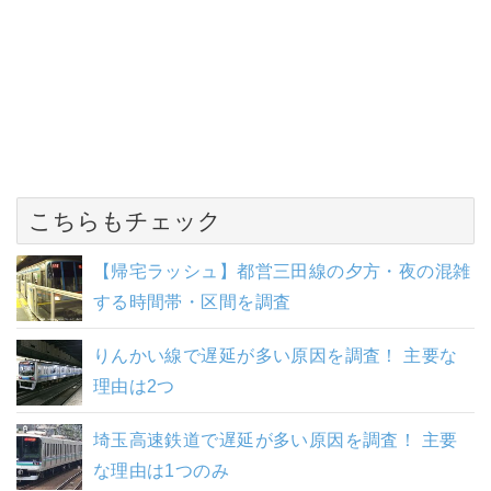
こちらもチェック
【帰宅ラッシュ】都営三田線の夕方・夜の混雑
する時間帯・区間を調査
りんかい線で遅延が多い原因を調査！ 主要な
理由は2つ
埼玉高速鉄道で遅延が多い原因を調査！ 主要
な理由は1つのみ