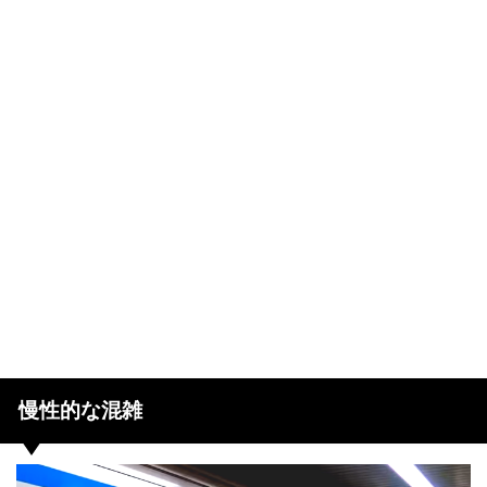
慢性的な混雑