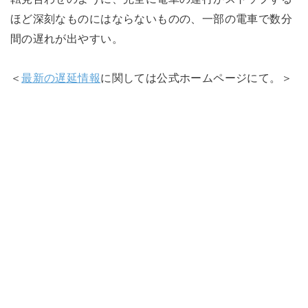
ほど深刻なものにはならないものの、一部の電車で数分
間の遅れが出やすい。
＜
最新の遅延情報
に関しては公式ホームページにて。＞