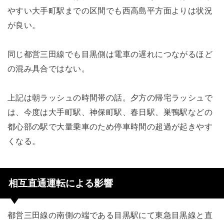
やすい大手町駅までの区間でも西高島平方面よりは状況
が良い。
同じ都営三田線でも目黒側は電車の遅れにつながるほど
の混み具合ではない。
上記は朝ラッシュの時間帯の話。夕方の帰宅ラッシュで
は、今度は大手町駅、神保町駅、春日駅、巣鴨駅などの
都心部の駅で大量乗車のため停車時間の超過が起きやす
くなる。
相互直通運転による影響
都営三田線の南側の端である目黒駅にて東急目黒線と直