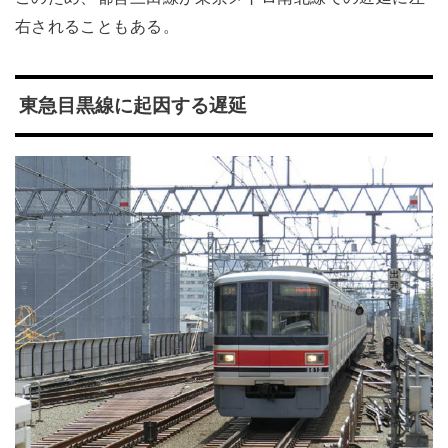
右されることもある。
東急目黒線に起因する遅延