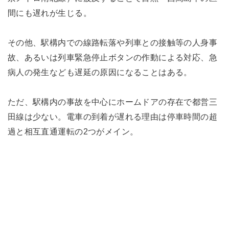
間にも遅れが生じる。
その他、駅構内での線路転落や列車との接触等の人身事
故、あるいは列車緊急停止ボタンの作動による対応、急
病人の発生なども遅延の原因になることはある。
ただ、駅構内の事故を中心にホームドアの存在で都営三
田線は少ない。電車の到着が遅れる理由は停車時間の超
過と相互直通運転の2つがメイン。