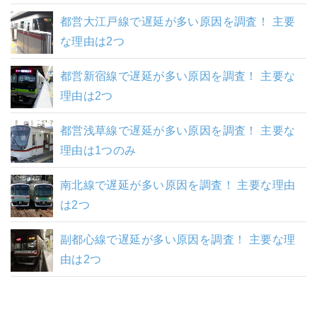
都営大江戸線で遅延が多い原因を調査！ 主要
な理由は2つ
都営新宿線で遅延が多い原因を調査！ 主要な
理由は2つ
都営浅草線で遅延が多い原因を調査！ 主要な
理由は1つのみ
南北線で遅延が多い原因を調査！ 主要な理由
は2つ
副都心線で遅延が多い原因を調査！ 主要な理
由は2つ