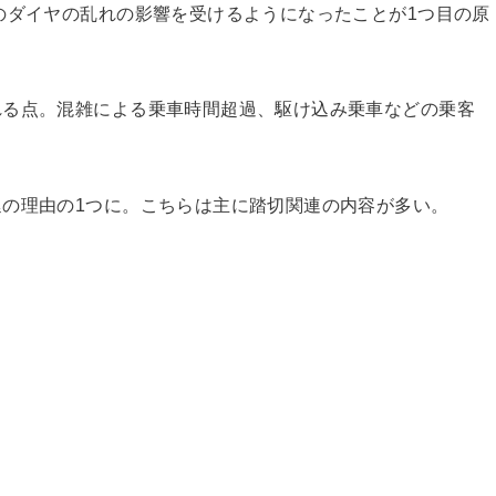
のダイヤの乱れの影響を受けるようになったことが1つ目の原
れる点。混雑による乗車時間超過、駆け込み乗車などの乗客
の理由の1つに。こちらは主に踏切関連の内容が多い。