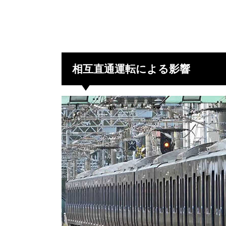
相互直通運転による影響