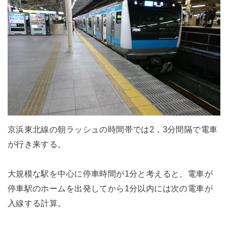
京浜東北線の朝ラッシュの時間帯では2，3分間隔で電車
が行き来する。
大規模な駅を中心に停車時間が1分と考えると、電車が
停車駅のホームを出発してから1分以内には次の電車が
入線する計算。