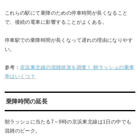
これらの駅にて乗降のための停車時間が長くなること
で、後続の電車に影響することがよくある。
停車駅での乗降時間が長くなって遅れの理由になりやす
い。
参考：
京浜東北線の混雑状況を調査！ 朝ラッシュの乗車
率はいくつ？
乗降時間の延長
朝ラッシュに当たる7～9時の京浜東北線は1日の中でも
混雑のピーク。