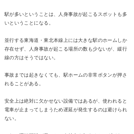
駅が多いということは、人身事故が起こるスポットも多
いということになる。
並行する東海道・東北本線上には大きな駅のホームしか
存在せず、人身事故が起こる場所の数も少ないが、緩行
線の方はそうではない。
事故までは起きなくても、駅ホームの非常ボタンが押さ
れることがある。
安全上は絶対に欠かせない設備ではあるが、使われると
電車が止まってしまうため遅延が発生するのは避けられ
ない。