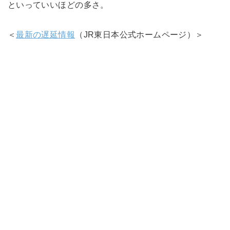
といっていいほどの多さ。
＜
最新の遅延情報
（JR東日本公式ホームページ）＞