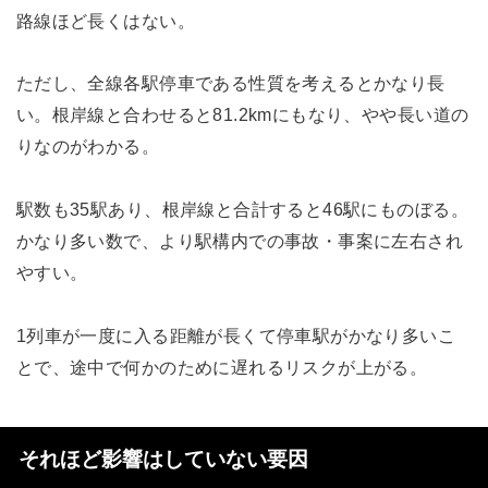
路線ほど長くはない。
ただし、全線各駅停車である性質を考えるとかなり長
い。根岸線と合わせると81.2kmにもなり、やや長い道の
りなのがわかる。
駅数も35駅あり、根岸線と合計すると46駅にものぼる。
かなり多い数で、より駅構内での事故・事案に左右され
やすい。
1列車が一度に入る距離が長くて停車駅がかなり多いこ
とで、途中で何かのために遅れるリスクが上がる。
それほど影響はしていない要因