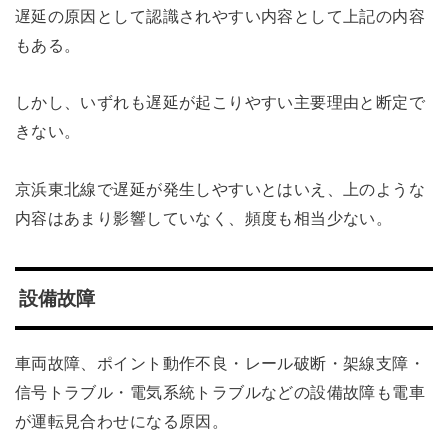
遅延の原因として認識されやすい内容として上記の内容
もある。
しかし、いずれも遅延が起こりやすい主要理由と断定で
きない。
京浜東北線で遅延が発生しやすいとはいえ、上のような
内容はあまり影響していなく、頻度も相当少ない。
設備故障
車両故障、ポイント動作不良・レール破断・架線支障・
信号トラブル・電気系統トラブルなどの設備故障も電車
が運転見合わせになる原因。