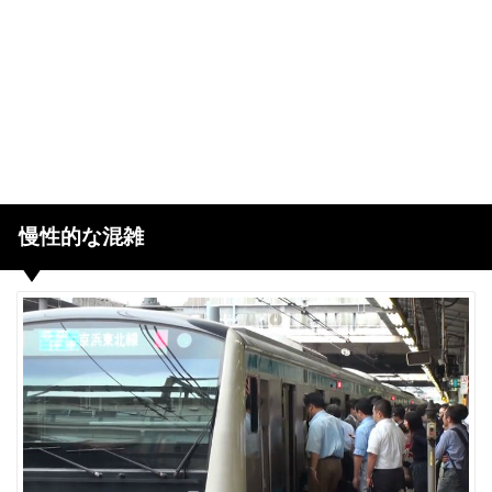
慢性的な混雑