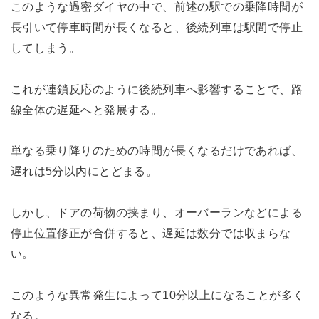
このような過密ダイヤの中で、前述の駅での乗降時間が
長引いて停車時間が長くなると、後続列車は駅間で停止
してしまう。
これが連鎖反応のように後続列車へ影響することで、路
線全体の遅延へと発展する。
単なる乗り降りのための時間が長くなるだけであれば、
遅れは5分以内にとどまる。
しかし、ドアの荷物の挟まり、オーバーランなどによる
停止位置修正が合併すると、遅延は数分では収まらな
い。
このような異常発生によって10分以上になることが多く
なる。