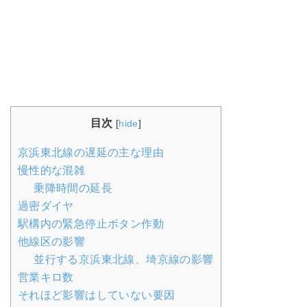
目次
[
hide
]
京浜東北線の遅延の主な理由
慢性的な混雑
乗降時間の延長
過密ダイヤ
駅構内の緊急停止ボタン作動
他線区の影響
並行する京浜東北線、埼京線の影響
営業キロ数
それほど影響はしていない要因