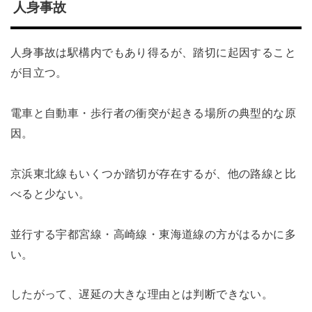
人身事故
人身事故は駅構内でもあり得るが、踏切に起因すること
が目立つ。
電車と自動車・歩行者の衝突が起きる場所の典型的な原
因。
京浜東北線もいくつか踏切が存在するが、他の路線と比
べると少ない。
並行する宇都宮線・高崎線・東海道線の方がはるかに多
い。
したがって、遅延の大きな理由とは判断できない。