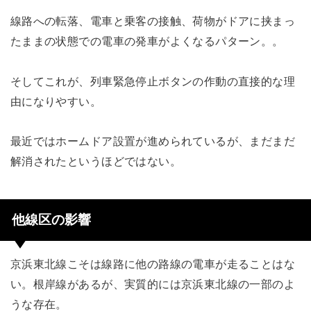
線路への転落、電車と乗客の接触、荷物がドアに挟まっ
たままの状態での電車の発車がよくなるパターン。。
そしてこれが、列車緊急停止ボタンの作動の直接的な理
由になりやすい。
最近ではホームドア設置が進められているが、まだまだ
解消されたというほどではない。
他線区の影響
京浜東北線こそは線路に他の路線の電車が走ることはな
い。根岸線があるが、実質的には京浜東北線の一部のよ
うな存在。