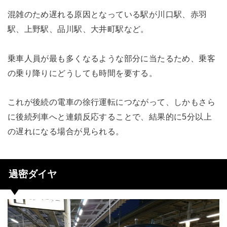
混雑のため遅れる原因となっている駅が川口駅、赤羽
駅、上野駅、品川駅、大井町駅など。
乗車人員が最も多くなるような部分に当たるため、乗客
の乗り降りにどうしても時間を要する。
これが後続の電車の徐行運転につながって、しかもさら
に後続列車へと連鎖反応することで、結果的に5分以上
の遅れになる場合が見られる。
過密ダイヤ