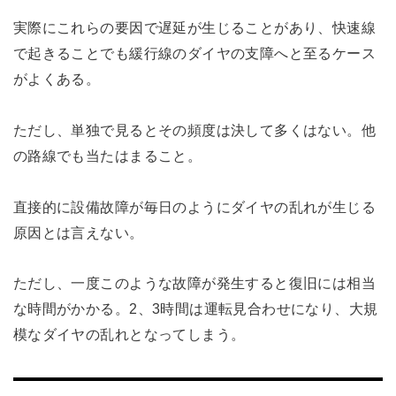
実際にこれらの要因で遅延が生じることがあり、快速線
で起きることでも緩行線のダイヤの支障へと至るケース
がよくある。
ただし、単独で見るとその頻度は決して多くはない。他
の路線でも当たはまること。
直接的に設備故障が毎日のようにダイヤの乱れが生じる
原因とは言えない。
ただし、一度このような故障が発生すると復旧には相当
な時間がかかる。2、3時間は運転見合わせになり、大規
模なダイヤの乱れとなってしまう。