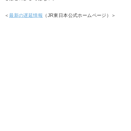
＜
最新の遅延情報
（JR東日本公式ホームページ）＞