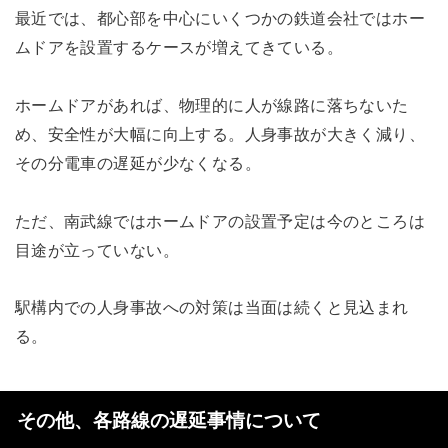
最近では、都心部を中心にいくつかの鉄道会社ではホー
ムドアを設置するケースが増えてきている。
ホームドアがあれば、物理的に人が線路に落ちないた
め、安全性が大幅に向上する。人身事故が大きく減り、
その分電車の遅延が少なくなる。
ただ、南武線ではホームドアの設置予定は今のところは
目途が立っていない。
駅構内での人身事故への対策は当面は続くと見込まれ
る。
その他、各路線の遅延事情について