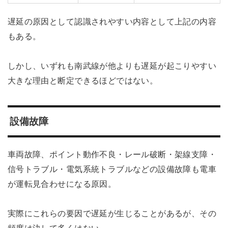
遅延の原因として認識されやすい内容として上記の内容
もある。
しかし、いずれも南武線が他よりも遅延が起こりやすい
大きな理由と断定できるほどではない。
設備故障
車両故障、ポイント動作不良・レール破断・架線支障・
信号トラブル・電気系統トラブルなどの設備故障も電車
が運転見合わせになる原因。
実際にこれらの要因で遅延が生じることがあるが、その
頻度は決して多くはない。