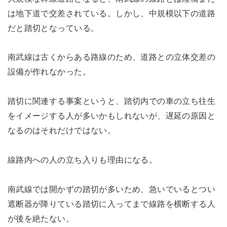
は地下道で交差されている。しかし、中規模以下の道路
だと踏切となっている。
南武線は古くからある路線のため、道路との立体交差の
設備が作れなかった。
踏切に関連する事案というと、踏切内での車の立ち往生
をイメージする人が多いかもしれないが、遅延の原因と
なるのはそれだけではない。
線路内への人の立ち入りも理由になる。
南武線では開かずの踏切が多いため、急いでいるとつい
遮断器が降りている踏切に入ってまで線路を横断する人
が後を絶たない。