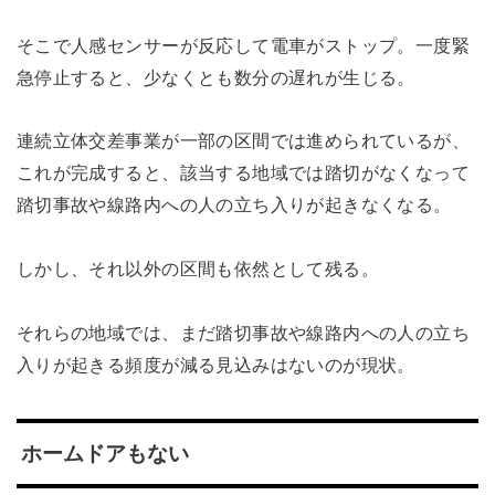
そこで人感センサーが反応して電車がストップ。一度緊
急停止すると、少なくとも数分の遅れが生じる。
連続立体交差事業が一部の区間では進められているが、
これが完成すると、該当する地域では踏切がなくなって
踏切事故や線路内への人の立ち入りが起きなくなる。
しかし、それ以外の区間も依然として残る。
それらの地域では、まだ踏切事故や線路内への人の立ち
入りが起きる頻度が減る見込みはないのが現状。
ホームドアもない