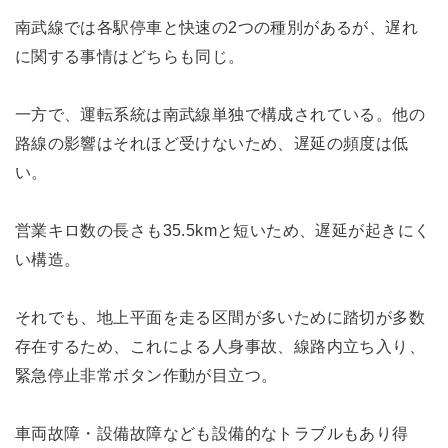
南武線では各駅停車と快速の2つの種別があるが、遅れ
に関する事情はどちらも同じ。
一方で、運転系統は南武線単独で構成されている。他の
路線の影響はそれほど受けないため、遅延の頻度は低
い。
営業キロ数の長さも35.5kmと短いため、遅延が起きにく
い構造。
それでも、地上平面を走る区間が多いために踏切が多数
存在するため、これによる人身事故、線路内立ち入り、
緊急停止非常ボタン作動が目立つ。
車両故障・設備故障なども設備的なトラブルもあり得