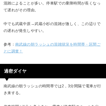
混雑によることが多い。停車駅での乗降時間が長くなっ
て遅れがその理由。
中でも武蔵中原→武蔵小杉の混雑が激しく、この辺りで
の遅れが発生しやすい。
参考：
南武線の朝ラッシュの混雑状況を時間帯・区間ご
とに調査！
過密ダイヤ
南武線の朝ラッシュの時間帯では2，3分間隔で電車が行
き来する。