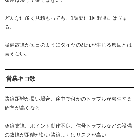
どんなに多く見積もっても、1週間に1回程度には収ま
る。
設備故障が毎日のようにダイヤの乱れが生じる原因とは
言えない。
営業キロ数
路線距離が長い場合、途中で何かのトラブルが発生する
確率が高くなる。
架線支障、ポイント動作不良、信号トラブルなどの設備
の故障が距離が短い路線よりはリスクが高い。