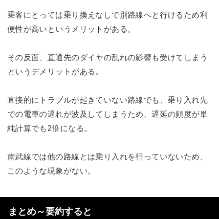
乗客にとっては乗り換えなしで別路線へと行けるため利
便性が高いというメリットがある。
その反面、直通先のダイヤの乱れの影響も受けてしまう
というデメリットがある。
直接的にトラブルが起きていない路線でも、乗り入れ先
での電車の遅れが波及してしまうため、遅延の頻度が単
純計算でも2倍になる。
南武線では他の路線とは乗り入れを行っていないため、
このような現象がない。
まとめ～要約すると