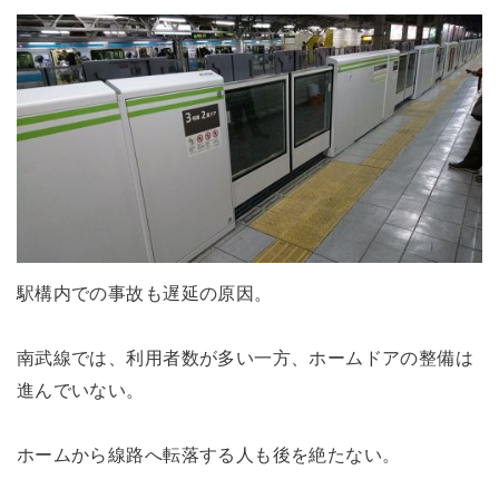
駅構内での事故も遅延の原因。
南武線では、利用者数が多い一方、ホームドアの整備は
進んでいない。
ホームから線路へ転落する人も後を絶たない。