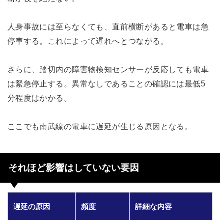
人身事故には至らなくても、直前横断があると電車は急
停車する。これによって遅れへとつながる。
さらに、踏切内の障害物検知センサーが反応しても電車
は緊急停止する。異常なしであることの確認には最低5
分程度はかかる。
ここでも南武線の電車に遅延が生じる原因となる。
それほど影響はしていない要因
遅延の原因
頻度
詳細な内容