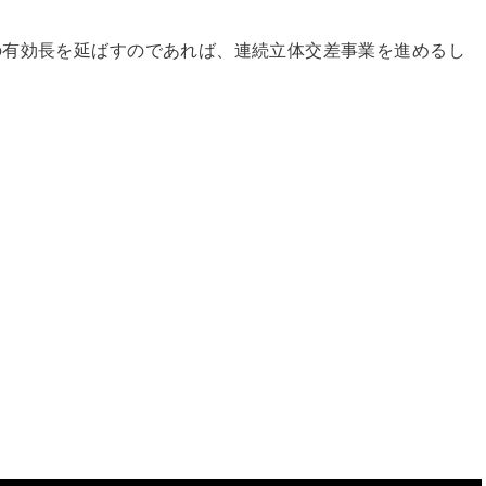
の有効長を延ばすのであれば、連続立体交差事業を進めるし