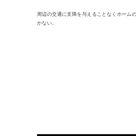
周辺の交通に支障を与えることなくホーム
かない。