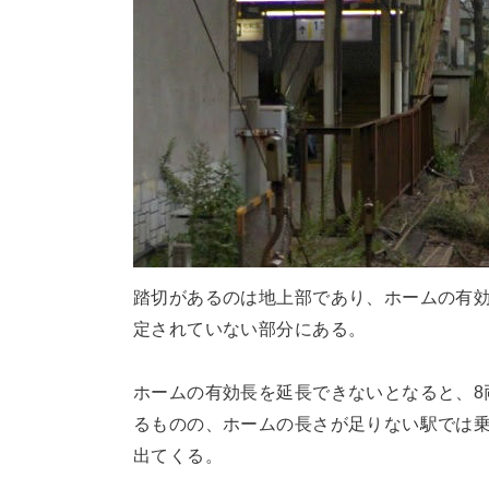
踏切があるのは地上部であり、ホームの有
定されていない部分にある。
ホームの有効長を延長できないとなると、8
るものの、ホームの長さが足りない駅では
出てくる。