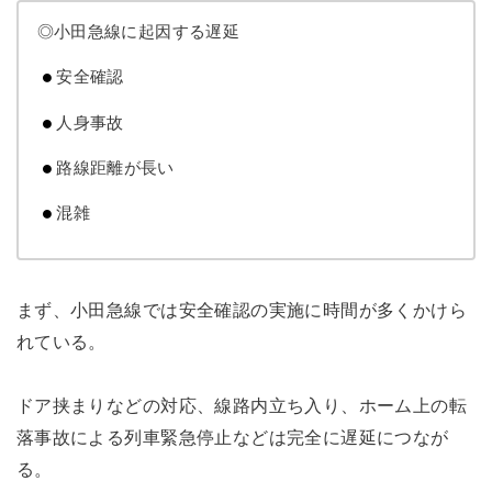
◎小田急線に起因する遅延
安全確認
人身事故
路線距離が長い
混雑
まず、小田急線では安全確認の実施に時間が多くかけら
れている。
ドア挟まりなどの対応、線路内立ち入り、ホーム上の転
落事故による列車緊急停止などは完全に遅延につなが
る。