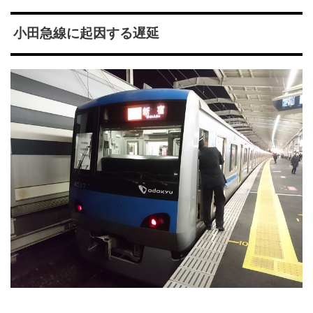
小田急線に起因する遅延