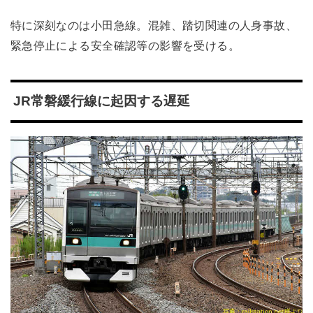
特に深刻なのは小田急線。混雑、踏切関連の人身事故、
緊急停止による安全確認等の影響を受ける。
JR常磐緩行線に起因する遅延