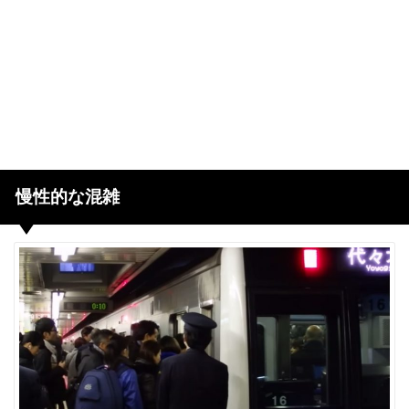
慢性的な混雑