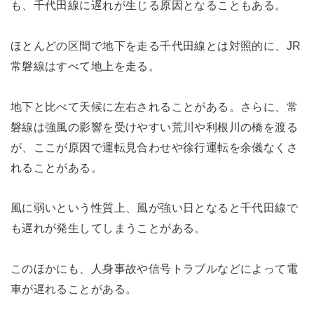
も、千代田線に遅れが生じる原因となることもある。
ほとんどの区間で地下を走る千代田線とは対照的に、JR
常磐線はすべて地上を走る。
地下と比べて天候に左右されることがある。さらに、常
磐線は強風の影響を受けやすい荒川や利根川の橋を渡る
が、ここが原因で運転見合わせや徐行運転を余儀なくさ
れることがある。
風に弱いという性質上、風が強い日となると千代田線で
も遅れが発生してしまうことがある。
このほかにも、人身事故や信号トラブルなどによって電
車が遅れることがある。