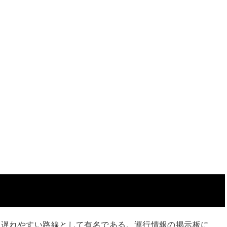
に遅れやすい路線として有名である。運行情報の掲示板に