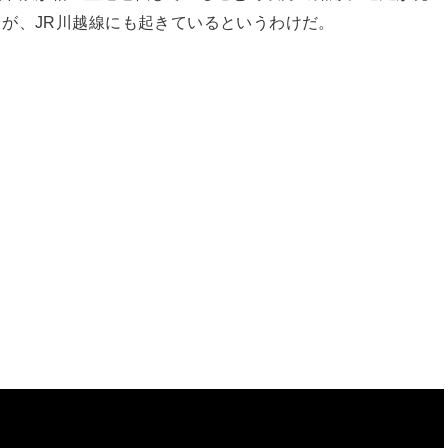
が、JR川越線にも起きているというわけだ。