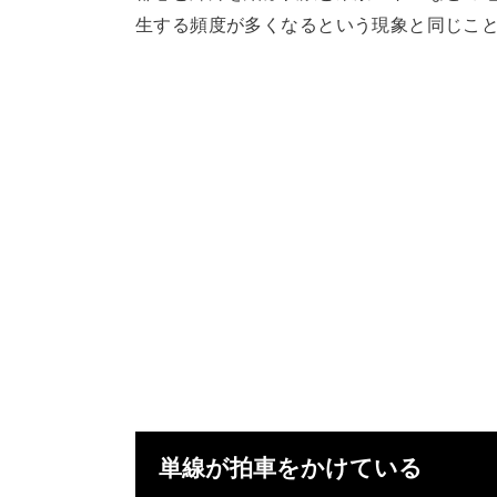
生する頻度が多くなるという現象と同じこと
単線が拍車をかけている