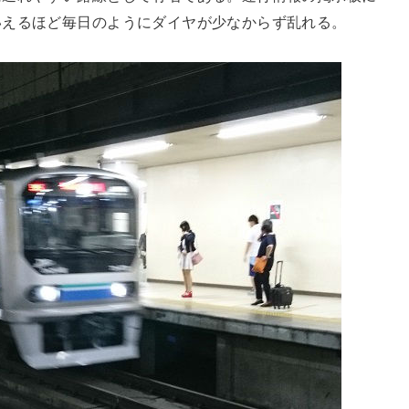
いえるほど毎日のようにダイヤが少なからず乱れる。