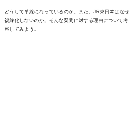
どうして単線になっているのか。また、JR東日本はなぜ
複線化しないのか。そんな疑問に対する理由について考
察してみよう。