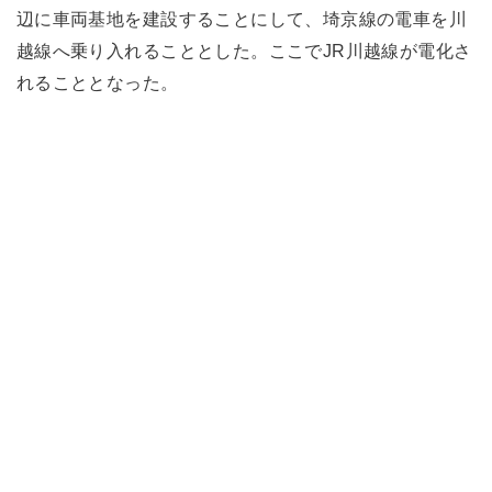
辺に車両基地を建設することにして、埼京線の電車を川
越線へ乗り入れることとした。ここでJR川越線が電化さ
れることとなった。