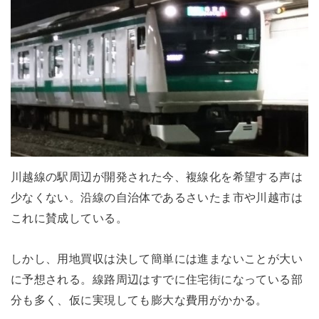
川越線の駅周辺が開発された今、複線化を希望する声は
少なくない。沿線の自治体であるさいたま市や川越市は
これに賛成している。
しかし、用地買収は決して簡単には進まないことが大い
に予想される。線路周辺はすでに住宅街になっている部
分も多く、仮に実現しても膨大な費用がかかる。