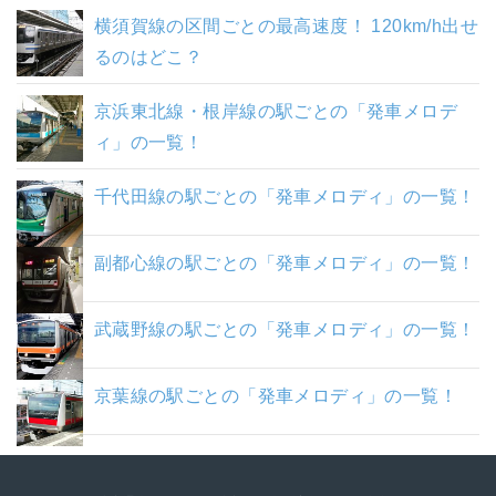
横須賀線の区間ごとの最高速度！ 120km/h出せ
るのはどこ？
京浜東北線・根岸線の駅ごとの「発車メロデ
ィ」の一覧！
千代田線の駅ごとの「発車メロディ」の一覧！
副都心線の駅ごとの「発車メロディ」の一覧！
武蔵野線の駅ごとの「発車メロディ」の一覧！
京葉線の駅ごとの「発車メロディ」の一覧！