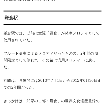
鎌倉駅
鎌倉駅では、以前は童謡「鎌倉」が発車メロディとして
使用されていた。
フルート演奏によるメロディだったものの、2年間の期
間限定として使われ、その後は汎用メロディーに戻っ
た。
期間は、具体的には2013年7月1日から2015年6月30日ま
での2年間だった。
きっかけは「武家の古都・鎌倉」の世界文化遺産登録の