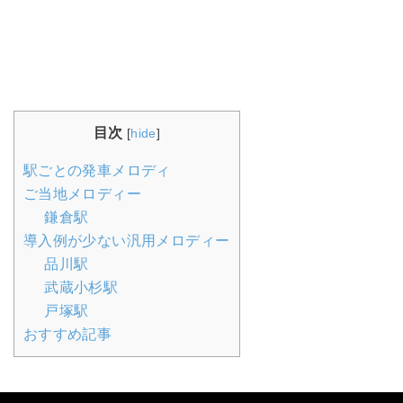
目次
[
hide
]
駅ごとの発車メロディ
ご当地メロディー
鎌倉駅
導入例が少ない汎用メロディー
品川駅
武蔵小杉駅
戸塚駅
おすすめ記事