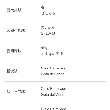
春
西大井駅
せせらぎ
淡い恋心
武蔵小杉駅
SF10-43
airly
新川崎駅
すすきの高原
Cielo Estrellado
横浜駅
Gota del Vient
Cielo Estrellado
保土ヶ谷駅
Gota del Vient
Cielo Estrellado