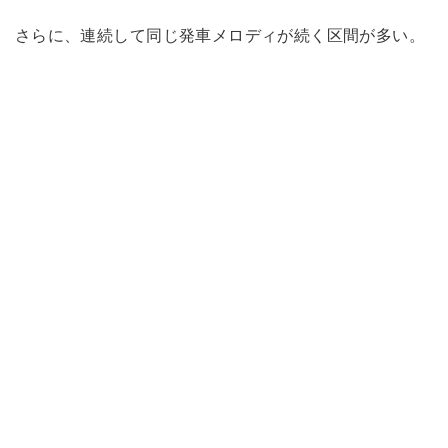
さらに、連続して同じ発車メロディが続く区間が多い。