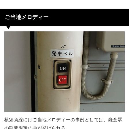
ご当地メロディー
横須賀線にはご当地メロディーの事例としては、鎌倉駅
の期間限定の曲が挙げられる。