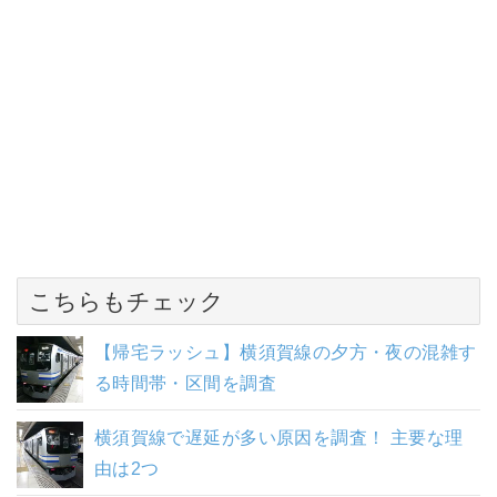
こちらもチェック
【帰宅ラッシュ】横須賀線の夕方・夜の混雑す
る時間帯・区間を調査
横須賀線で遅延が多い原因を調査！ 主要な理
由は2つ