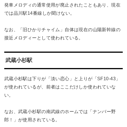
発車メロディの通常使用が廃止されたこともあり、現在
では品川駅14番線しか聞けない。
なお、「旧ひかりチャイム」自体は現在の山陽新幹線の
接近メロディーとして使われている。
武蔵小杉駅
武蔵小杉駅は下りが「淡い恋心」と上りが「SF10-43」
が使われているが、前者はここだけしか使われていな
い。
なお、武蔵小杉駅の南武線のホームでは「ナンバー野
郎！」が使用されている。