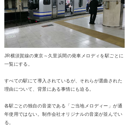
JR横須賀線の東京～久里浜間の発車メロディを駅ごとに
一覧にする。
すべての駅にて導入されているが、それらが選曲された
理由について、背景にある事情にも迫る。
各駅ごとの独自の音楽である「ご当地メロディー」が通
年使用ではない。制作会社オリジナルの音楽が並んでい
る。