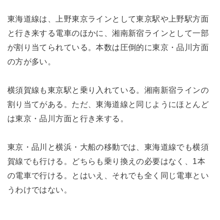
東海道線は、上野東京ラインとして東京駅や上野駅方面
と行き来する電車のほかに、湘南新宿ラインとして一部
が割り当てられている。本数は圧倒的に東京・品川方面
の方が多い。
横須賀線も東京駅と乗り入れている。湘南新宿ラインの
割り当てがある。ただ、東海道線と同じようにほとんど
は東京・品川方面と行き来する。
東京・品川と横浜・大船の移動では、東海道線でも横須
賀線でも行ける。どちらも乗り換えの必要はなく、1本
の電車で行ける。とはいえ、それでも全く同じ電車とい
うわけではない。