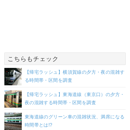
こちらもチェック
【帰宅ラッシュ】横須賀線の夕方・夜の混雑す
る時間帯・区間を調査
【帰宅ラッシュ】東海道線（東京口）の夕方・
夜の混雑する時間帯・区間を調査
東海道線のグリーン車の混雑状況、満席になる
時間帯とは!?