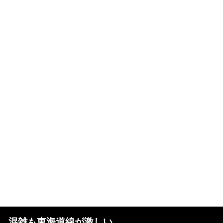
混雑も東海道線が激しい