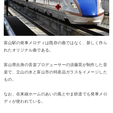
富山駅の発車メロディは既存の曲ではなく、新しく作ら
れたオリジナル曲である。
富山県出身の音楽プロデューサーの須藤晃が制作した音
楽で、立山の水と富山市の特産品ガラスをイメージした
もの。
なお、在来線ホームのあいの風とやま鉄道でも発車メロ
ディが使われている。