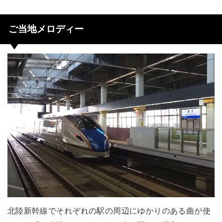
ご当地メロディー
北陸新幹線でそれぞれの駅の周辺にゆかりのある曲が使