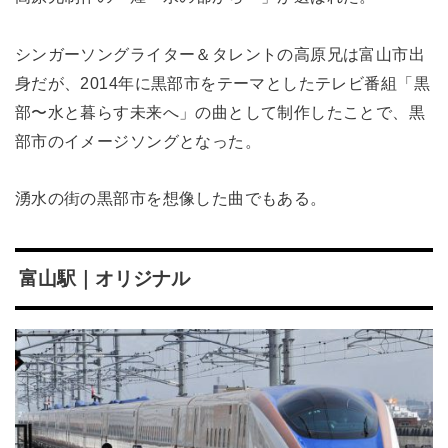
シンガーソングライター＆タレントの高原兄は富山市出
身だが、2014年に黒部市をテーマとしたテレビ番組「黒
部〜水と暮らす未来へ」の曲として制作したことで、黒
部市のイメージソングとなった。
湧水の街の黒部市を想像した曲でもある。
富山駅｜オリジナル