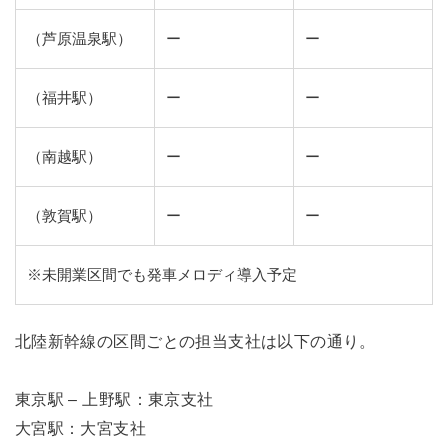
（芦原温泉駅）
ー
ー
（福井駅）
ー
ー
（南越駅）
ー
ー
（敦賀駅）
ー
ー
※未開業区間でも発車メロディ導入予定
北陸新幹線の区間ごとの担当支社は以下の通り。
東京駅 – 上野駅：東京支社
大宮駅：大宮支社