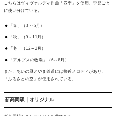
こちらはヴィヴァルディ作曲「四季」を使用。季節ごと
に使い分けている。
「春」（3 ～5月）
「秋」（9～11月）
「冬」（12～2月）
「アルプスの牧場」（6～8月）
また、あいの風とやま鉄道には接近メロディがあり、
「ふるさとの空」が使用されている。
新高岡駅｜オリジナル