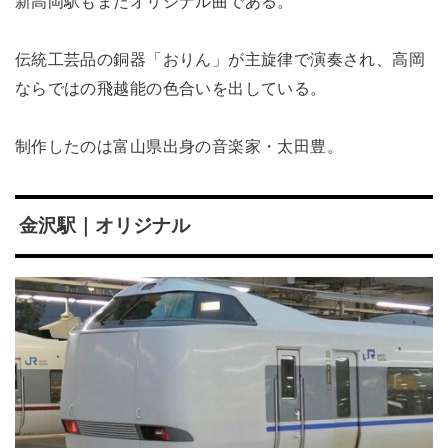
新高岡駅もまたオリジナル曲である。
伝統工芸品の銅器「おりん」が主旋律で演奏され、高岡
ならではの飛越能の色合いを出している。
制作したのは富山県出身の音楽家・太田豊。
金沢駅｜オリジナル