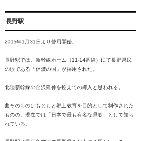
長野駅
2015年1月31日より使用開始。
長野駅では、新幹線ホーム（11-14番線）にて長野県民
の歌である「信濃の国」が採用された。
北陸新幹線の金沢延伸を控えての導入と思われる。
曲そのものはもともと郷土教育を目的として制作された
ものの、現在では「日本で最も有名な県歌」として知ら
れている。