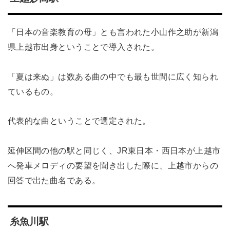
「日本の音楽教育の母」とも言われた小山作之助が新潟
県上越市出身ということで導入された。
「夏は来ぬ」は数ある曲の中でも最も世間に広く知られ
ているもの。
代表的な曲ということで選定された。
延伸区間の他の駅と同じく、JR東日本・西日本が上越市
へ発車メロディの要望を聞き出した際に、上越市からの
回答で出た曲名である。
糸魚川駅