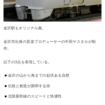
金沢駅もオリジナル曲。
金沢市出身の音楽プロデューサーの中田ヤスタカが制
作。
以下の3点を表現している。
金沢の山から海までの起伏ある自然
伝統と創造が調和する街
北陸新幹線のスピードと快適性