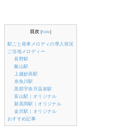
目次
[
hide
]
駅ごと発車メロディの導入状況
ご当地メロディー
長野駅
飯山駅
上越妙高駅
糸魚川駅
黒部宇奈月温泉駅
富山駅｜オリジナル
新高岡駅｜オリジナル
金沢駅｜オリジナル
おすすめ記事