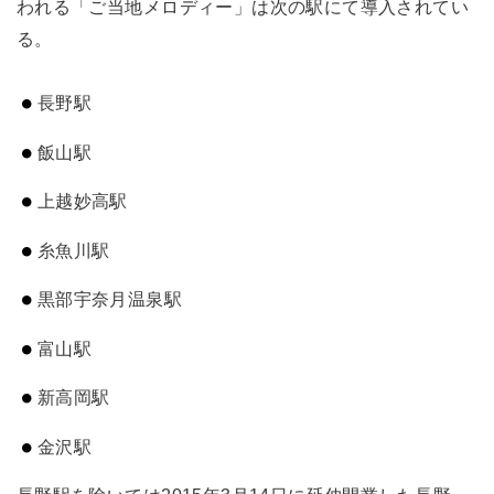
われる「ご当地メロディー」は次の駅にて導入されてい
る。
長野駅
飯山駅
上越妙高駅
糸魚川駅
黒部宇奈月温泉駅
富山駅
新高岡駅
金沢駅