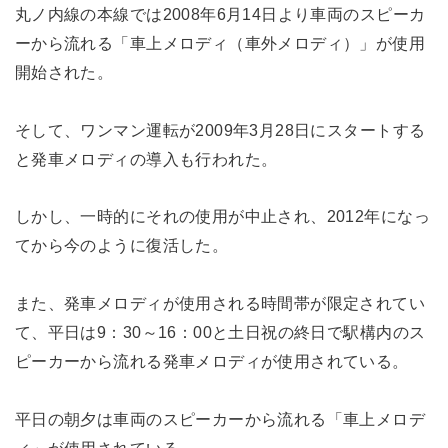
丸ノ内線の本線では2008年6月14日より車両のスピーカ
ーから流れる「車上メロディ（車外メロディ）」が使用
開始された。
そして、ワンマン運転が2009年3月28日にスタートする
と発車メロディの導入も行われた。
しかし、一時的にそれの使用が中止され、2012年になっ
てから今のように復活した。
また、発車メロディが使用される時間帯が限定されてい
て、平日は9：30～16：00と土日祝の終日で駅構内のス
ピーカーから流れる発車メロディが使用されている。
平日の朝夕は車両のスピーカーから流れる「車上メロデ
ィ」が使用されている。