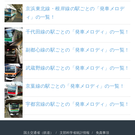
京浜東北線・根岸線の駅ごとの「発車メロデ
ィ」の一覧！
千代田線の駅ごとの「発車メロディ」の一覧！
副都心線の駅ごとの「発車メロディ」の一覧！
武蔵野線の駅ごとの「発車メロディ」の一覧！
京葉線の駅ごとの「発車メロディ」の一覧！
宇都宮線の駅ごとの「発車メロディ」の一覧！
国土交通省（鉄道）
文部科学省統計情報
免責事項