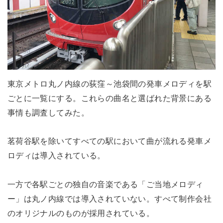
東京メトロ丸ノ内線の荻窪～池袋間の発車メロディを駅
ごとに一覧にする。これらの曲名と選ばれた背景にある
事情も調査してみた。
茗荷谷駅を除いてすべての駅において曲が流れる発車メ
ロディは導入されている。
一方で各駅ごとの独自の音楽である「ご当地メロディ
ー」は丸ノ内線では導入されていない。すべて制作会社
のオリジナルのものが採用されている。