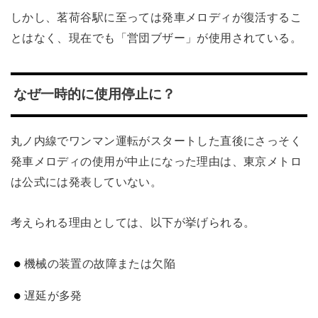
しかし、茗荷谷駅に至っては発車メロディが復活するこ
とはなく、現在でも「営団ブザー」が使用されている。
なぜ一時的に使用停止に？
丸ノ内線でワンマン運転がスタートした直後にさっそく
発車メロディの使用が中止になった理由は、東京メトロ
は公式には発表していない。
考えられる理由としては、以下が挙げられる。
機械の装置の故障または欠陥
遅延が多発