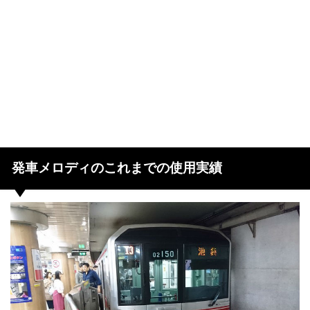
発車メロディのこれまでの使用実績