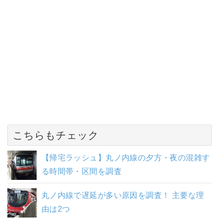
こちらもチェック
【帰宅ラッシュ】丸ノ内線の夕方・夜の混雑す
る時間帯・区間を調査
丸ノ内線で遅延が多い原因を調査！ 主要な理
由は2つ