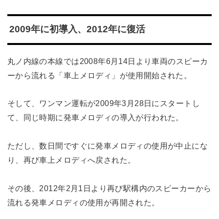
2009年に初導入、2012年に復活
丸ノ内線の本線では2008年6月14日より車両のスピーカ
ーから流れる「車上メロディ」が使用開始された。
そして、ワンマン運転が2009年3月28日にスタートし
て、同じ時期に発車メロディの導入が行われた。
ただし、数日間ですぐに発車メロディの使用が中止にな
り、再び車上メロディへ戻された。
その後、2012年2月1日より再び駅構内のスピーカーから
流れる発車メロディの使用が再開された。