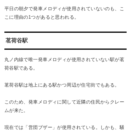
平日の朝夕で発車メロディが使用されていないのも、こ
こに理由の1つがあると思われる。
茗荷谷駅
丸ノ内線で唯一発車メロディが使用されていない駅が茗
荷谷駅である。
茗荷谷駅は地上にある駅かつ周辺が住宅街でもある。
このため、発車メロディに関して近隣の住民からクレー
ムが来た。
現在では「営団ブザー」が使用されている。しかも、騒