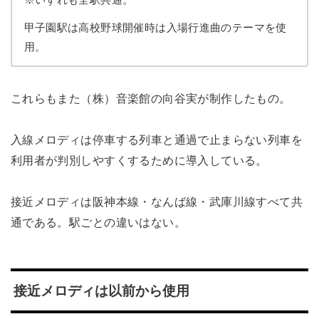
甲子園駅は高校野球開催時は入場行進曲のテーマを使
用。
これらもまた（株）音楽館の向谷実が制作したもの。
入線メロディは停車する列車と通過で止まらない列車を
利用者が判別しやすくするために導入している。
接近メロディは阪神本線・なんば線・武庫川線すべて共
通である。駅ごとの違いはない。
接近メロディは以前から使用