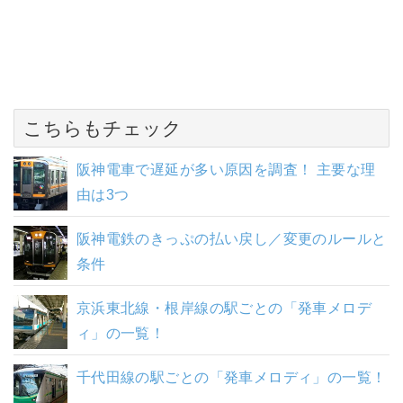
こちらもチェック
阪神電車で遅延が多い原因を調査！ 主要な理
由は3つ
阪神電鉄のきっぷの払い戻し／変更のルールと
条件
京浜東北線・根岸線の駅ごとの「発車メロデ
ィ」の一覧！
千代田線の駅ごとの「発車メロディ」の一覧！