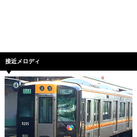
接近メロディ