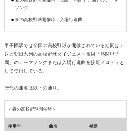
ソング
春の高校野球開催時：入場行進曲
甲子園駅では全国の高校野球が開催されている期間はテ
レビ朝日系列の高校野球ダイジェスト番組「熱闘甲子
園」のテーマソングまたは入場行進曲を接近メロディと
して使用している。
歴代の曲名は以下の通り。
＜春の高校野球開催時＞
使用年
曲名
補足