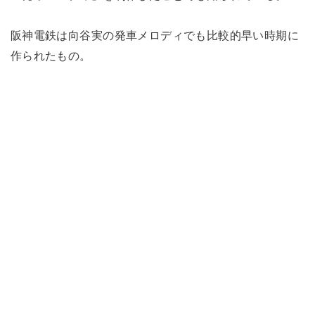
阪神電鉄は向谷実の発車メロディでも比較的早い時期に
作られたもの。