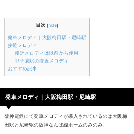
目次
[
hide
]
発車メロディ｜大阪梅田駅・尼崎駅
接近メロディ
接近メロディは以前から使用
甲子園駅の接近メロディ
おすすめ記事
発車メロディ｜大阪梅田駅・尼崎駅
阪神電鉄にて発車メロディが導入されているのは大阪梅
田駅と尼崎駅の阪神なんば線ホームのみのみ。