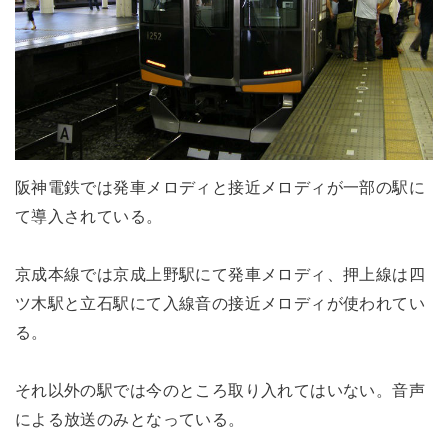
阪神電鉄では発車メロディと接近メロディが一部の駅に
て導入されている。
京成本線では京成上野駅にて発車メロディ、押上線は四
ツ木駅と立石駅にて入線音の接近メロディが使われてい
る。
それ以外の駅では今のところ取り入れてはいない。音声
による放送のみとなっている。