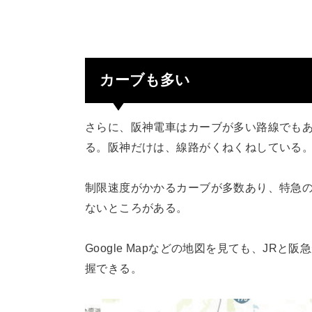
カーブも多い
さらに、阪神電車はカーブが多い路線でもあ
る。阪神だけは、線路がくねくねしている
制限速度がかかるカーブが多数あり、特急
ないところがある。
Google Mapなどの地図を見ても、JR
握できる。