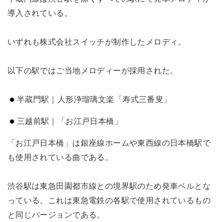
導入されている。
いずれも株式会社スイッチが制作したメロディ。
以下の駅ではご当地メロディーが採用された。
半蔵門駅｜人形浄瑠璃文楽「寿式三番叟」
三越前駅｜「お江戸日本橋」
「お江戸日本橋」は銀座線ホームや東西線の日本橋駅で
も使用されている曲である。
渋谷駅は東急田園都市線との境界駅のため発車ベルとな
っている。これは東急電鉄の各駅で使用されているもの
と同じバージョンである。