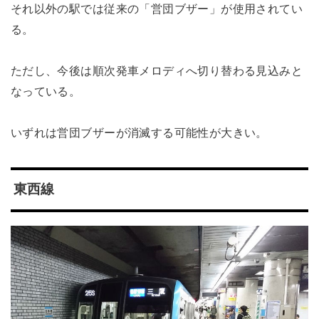
それ以外の駅では従来の「営団ブザー」が使用されてい
る。
ただし、今後は順次発車メロディへ切り替わる見込みと
なっている。
いずれは営団ブザーが消滅する可能性が大きい。
東西線