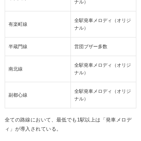
ナル）
全駅発車メロディ（オリジ
有楽町線
ナル）
半蔵門線
営団ブザー多数
全駅発車メロディ（オリジ
南北線
ナル）
全駅発車メロディ（オリジ
副都心線
ナル）
全ての路線において、最低でも1駅以上は「発車メロデ
ィ」が導入されている。