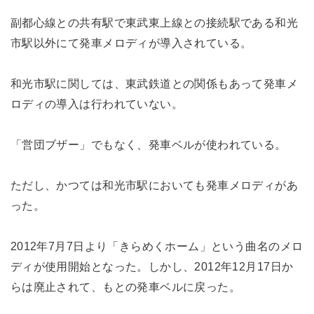
副都心線との共有駅で東武東上線との接続駅である和光
市駅以外にて発車メロディが導入されている。
和光市駅に関しては、東武鉄道との関係もあって発車メ
ロディの導入は行われていない。
「営団ブザー」でもなく、発車ベルが使われている。
ただし、かつては和光市駅においても発車メロディがあ
った。
2012年7月7日より「きらめくホーム」という曲名のメロ
ディが使用開始となった。しかし、2012年12月17日か
らは廃止されて、もとの発車ベルに戻った。