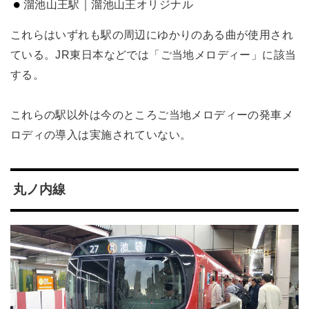
溜池山王駅｜溜池山王オリジナル
これらはいずれも駅の周辺にゆかりのある曲が使用され
ている。JR東日本などでは「ご当地メロディー」に該当
する。
これらの駅以外は今のところご当地メロディーの発車メ
ロディの導入は実施されていない。
丸ノ内線