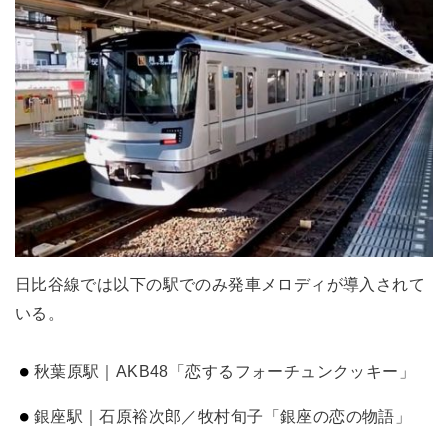
日比谷線では以下の駅でのみ発車メロディが導入されて
いる。
秋葉原駅｜AKB48「恋するフォーチュンクッキー」
銀座駅｜石原裕次郎／牧村旬子「銀座の恋の物語」