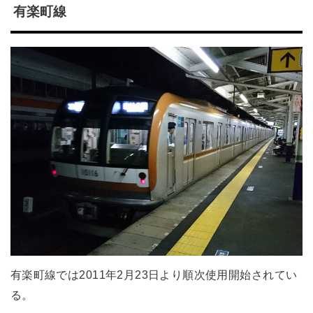
有楽町線
有楽町線では2011年2月23日より順次使用開始されてい
る。