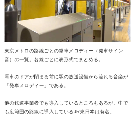
東京メトロの路線ごとの発車メロディー（発車サイン
音）の一覧。各線ごとに表形式でまとめる。
電車のドアが閉まる前に駅の放送設備から流れる音楽が
「発車メロディー」である。
他の鉄道事業者でも導入しているところもあるが、中で
も広範囲の路線に導入しているJR東日本は有名。