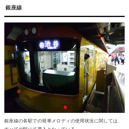
銀座線
銀座線の各駅での発車メロディの使用状況に関しては、
すべての駅にて導入となっている。