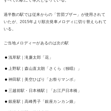
過半数の駅では従来からの「営団ブザー」が使用されて
いたが、2015年より順次発車メロディに切り替えられて
いる。
ご当地メロディーがあるのは次の駅
浅草駅｜滝廉太郎「花」
上野駅｜森山直太朗「さくら（独唱）」
神田駅｜美空ひばり「お祭りマンボ」
三越前駅・日本橋駅｜「お江戸日本橋」
銀座駅｜高峰秀子「銀座カンカン娘」