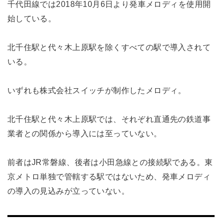
千代田線では2018年10月6日より発車メロディを使用開
始している。
北千住駅と代々木上原駅を除くすべての駅で導入されて
いる。
いずれも株式会社スイッチが制作したメロディ。
北千住駅と代々木上原駅では、それぞれ直通先の鉄道事
業者との関係から導入には至っていない。
前者はJR常磐線、後者は小田急線との接続駅である。東
京メトロ単独で管轄する駅ではないため、発車メロディ
の導入の見込みが立っていない。