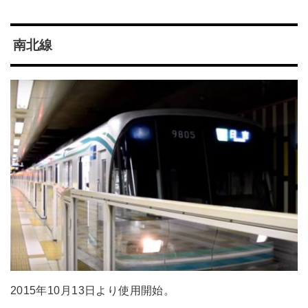
南北線
2015年10月13日より使用開始。