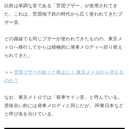
以前は単調な音である「営団ブザー」が使用されてき
た。これは、営団地下鉄の時代から広く使われてきたブ
ザー音。
どの路線でも同じブザーが使われてきたものの、東京メ
トロへ移行してからは積極的に発車メロディへ切り替え
られてきた。
＞＞
営団ブザーが続々と廃止に！ 東京メトロから消える
のか？
なお、東京メトロでは「発車サイン音」と呼んでいる。
意味合い的には発車メロディと同じだが、JR東日本など
と呼び名を分けている。