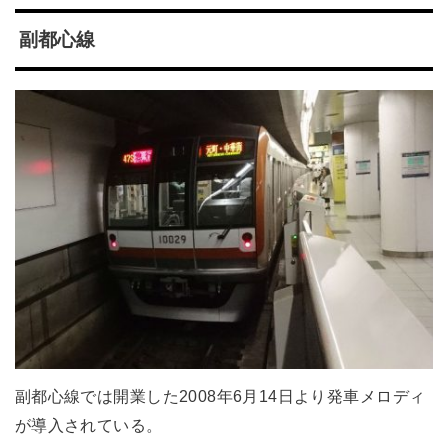
副都心線
副都心線では開業した2008年6月14日より発車メロディ
が導入されている。