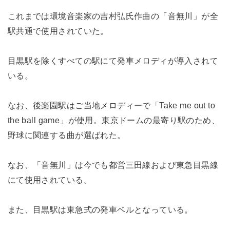
これまでは環境音楽家の吉村弘氏作曲の「音無川」が全
駅共通で使用されていた。
目黒駅を除くすべての駅にて発車メロディが導入されて
いる。
なお、後楽園駅はご当地メロディーで「Take me out to
the ball game」が使用。東京ドームの最寄り駅のため、
野球に関連する曲が選ばれた。
なお、「音無川」は今でも都営三田線および東急目黒線
にて使用されている。
また、目黒駅は東急式の発車ベルとなっている。