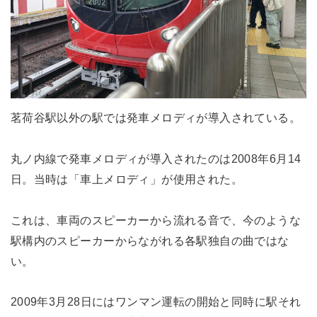
茗荷谷駅以外の駅では発車メロディが導入されている。
丸ノ内線で発車メロディが導入されたのは2008年6月14
日。当時は「車上メロディ」が使用された。
これは、車両のスピーカーから流れる音で、今のような
駅構内のスピーカーからながれる各駅独自の曲ではな
い。
2009年3月28日にはワンマン運転の開始と同時に駅それ