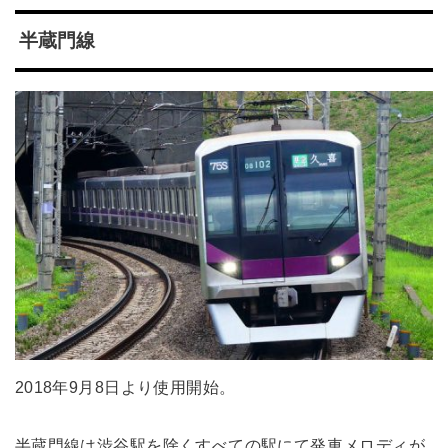
半蔵門線
2018年9月8日より使用開始。
半蔵門線は渋谷駅を除くすべての駅にて発車メロディが