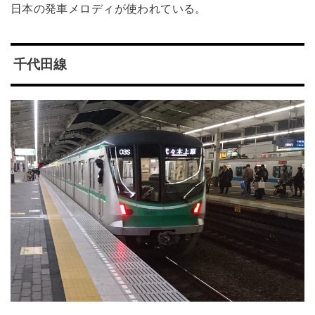
日本の発車メロディが使われている。
千代田線