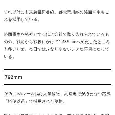
それ以外にも東急世田谷線、都電荒川線の路面電車もこ
れを採用している。
路面電車を発祥とする鉄道会社で取り入れられているも
のの、戦前から戦後にかけて1,435mmへ変更したところ
も多いため、今日ではかなり少ないレアな事例になって
いる。
762mm
762mmのレール幅は大量輸送、高速走行が必要ない路線
「軽便鉄道」で採用された規格。