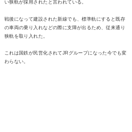
い狭軌が採用されたと言われている。
戦後になって建設された新線でも、標準軌にすると既存
の車両の乗り入れなどの際に支障が出るため、従来通り
狭軌を取り入れた。
これは国鉄が民営化されてJRグループになった今でも変
わらない。