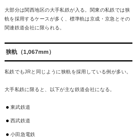
大部分は関西地区の大手私鉄が入る。関東の私鉄では狭
軌を採用するケースが多く、標準軌は京成・京急とその
関連鉄道会社に限られる。
狭軌（1,067mm）
私鉄でもJRと同じように狭軌を採用している例が多い。
大手私鉄に限ると、以下が主な鉄道会社になる。
東武鉄道
西武鉄道
小田急電鉄