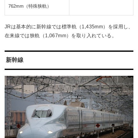
762mm（特殊狭軌）
JRは基本的に新幹線では標準軌（1,435mm）を採用し、
在来線では狭軌（1,067mm）を取り入れている。
新幹線