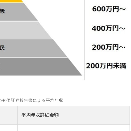
の有価証券報告書による平均年収
平均年収詳細金額