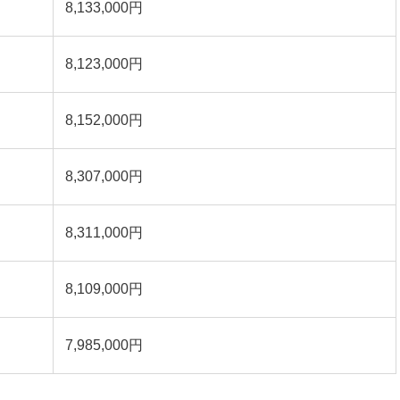
8,133,000円
8,123,000円
8,152,000円
8,307,000円
8,311,000円
8,109,000円
7,985,000円