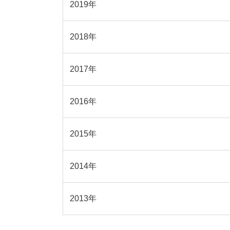
2019年
2018年
2017年
2016年
2015年
2014年
2013年