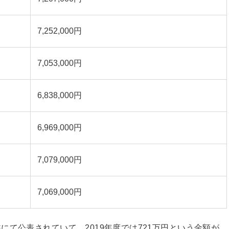
7,252,000円
7,053,000円
6,838,000円
6,969,000円
7,079,000円
7,069,000円
書
にて公表されていて、2019年度では721万円という金額が