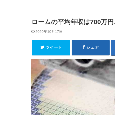
ロームの平均年収は700万円
2020年10月17日
ツイート
シェア