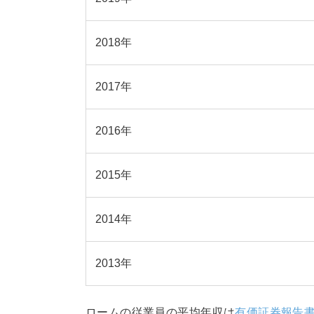
2018年
2017年
2016年
2015年
2014年
2013年
ロームの従業員の平均年収は
有価証券報告