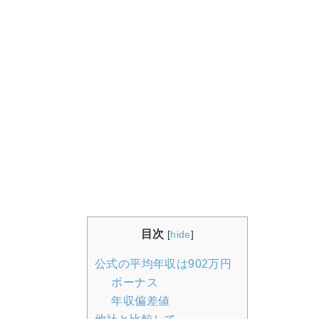
目次
[
hide
]
公式の平均年収は902万円
ボーナス
年収偏差値