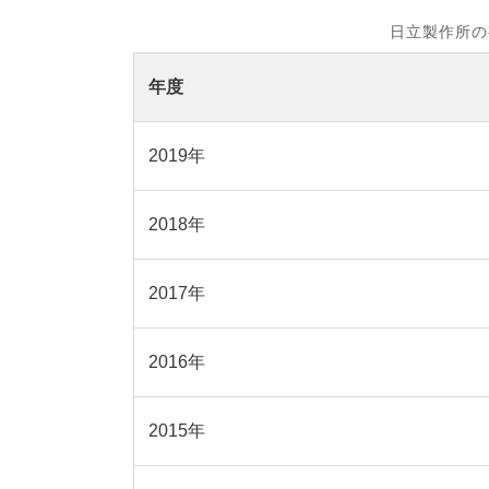
日立製作所の
年度
2019年
2018年
2017年
2016年
2015年