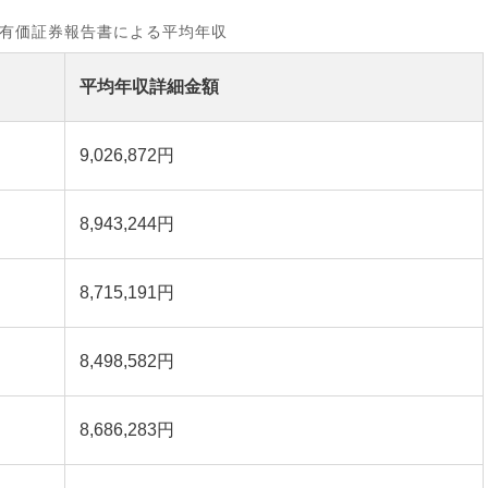
有価証券報告書による平均年収
平均年収詳細金額
9,026,872円
8,943,244円
8,715,191円
8,498,582円
8,686,283円