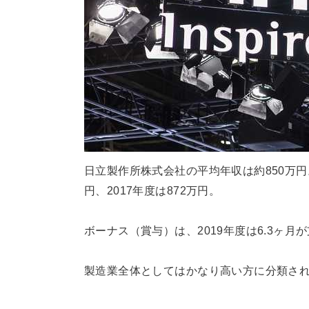
日立製作所株式会社の平均年収は約850万円。こ
円、2017年度は872万円。
ボーナス（賞与）は、2019年度は6.3ヶ月
製造業全体としてはかなり高い方に分類さ