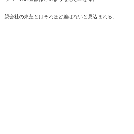
親会社の東芝とはそれほど差はないと見込まれる。