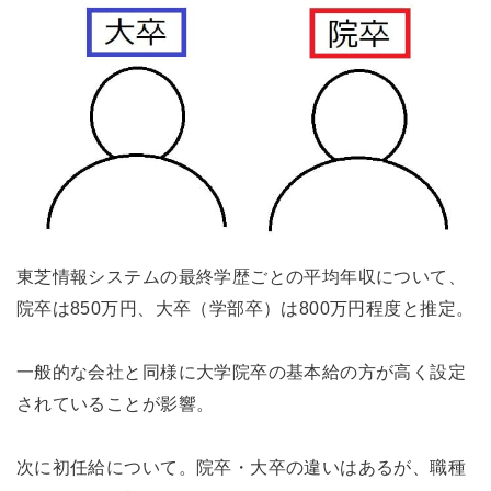
東芝情報システムの最終学歴ごとの平均年収について、
院卒は850万円、大卒（学部卒）は800万円程度と推定。
一般的な会社と同様に大学院卒の基本給の方が高く設定
されていることが影響。
次に初任給について。院卒・大卒の違いはあるが、職種