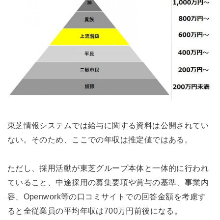
東芝情報システムでは給与に関する資料は公開されてい
ない。そのため、ここでの年収は推定値ではある。
ただし、採用活動が東芝グループ本体と一体的に行われ
ていること、中途採用の募集要項や賞与の基準、事業内
容、Openwork等の口コミサイトでの回答金額を考慮す
ると全従業員の平均年収は700万円前後になる。