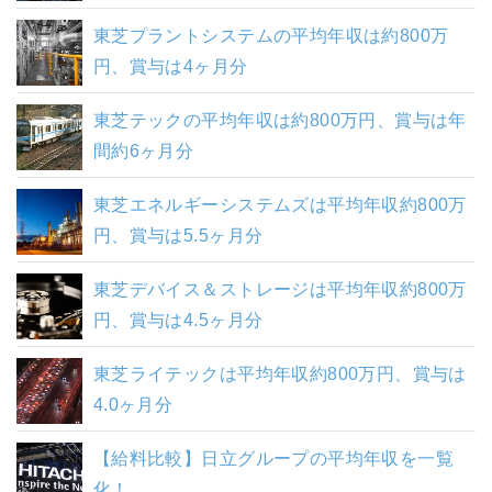
東芝プラントシステムの平均年収は約800万
円、賞与は4ヶ月分
東芝テックの平均年収は約800万円、賞与は年
間約6ヶ月分
東芝エネルギーシステムズは平均年収約800万
円、賞与は5.5ヶ月分
東芝デバイス＆ストレージは平均年収約800万
円、賞与は4.5ヶ月分
東芝ライテックは平均年収約800万円、賞与は
4.0ヶ月分
【給料比較】日立グループの平均年収を一覧
化！