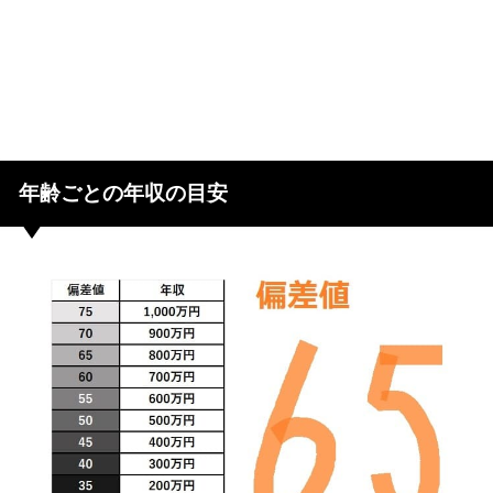
年齢ごとの年収の目安