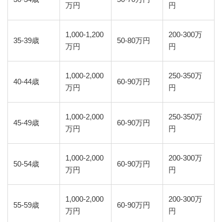
万円
円
1,000-1,200
200-300万
35-39歳
50-80万円
万円
円
1,000-2,000
250-350万
40-44歳
60-90万円
万円
円
1,000-2,000
250-350万
45-49歳
60-90万円
万円
円
1,000-2,000
200-300万
50-54歳
60-90万円
万円
円
1,000-2,000
200-300万
55-59歳
60-90万円
万円
円