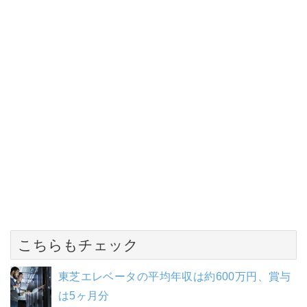
こちらもチェック
東芝エレベータの平均年収は約600万円、賞与
は5ヶ月分