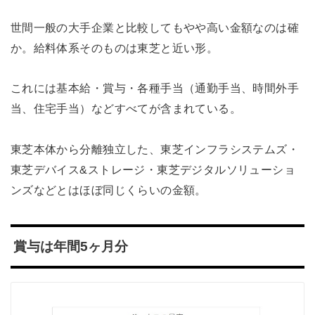
世間一般の大手企業と比較してもやや高い金額なのは確
か。給料体系そのものは東芝と近い形。
これには基本給・賞与・各種手当（通勤手当、時間外手
当、住宅手当）などすべてが含まれている。
東芝本体から分離独立した、東芝インフラシステムズ・
東芝デバイス&ストレージ・東芝デジタルソリューショ
ンズなどとはほぼ同じくらいの金額。
賞与は年間5ヶ月分