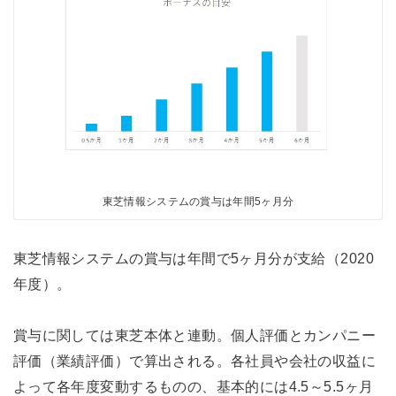
東芝情報システムの賞与は年間5ヶ月分
東芝情報システムの賞与は年間で5ヶ月分が支給（2020
年度）。
賞与に関しては東芝本体と連動。個人評価とカンパニー
評価（業績評価）で算出される。各社員や会社の収益に
よって各年度変動するものの、基本的には4.5～5.5ヶ月