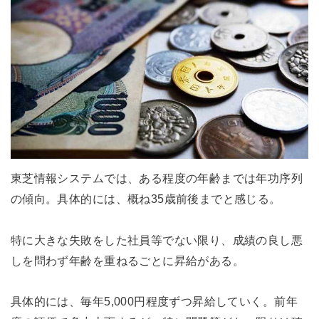
東芝情報システムでは、ある程度の年齢までは年功序列
の傾向。具体的には、概ね35歳前後までと感じる。
特に大きな失敗をした社員等でない限り、成績の良し悪
しを問わず年齢を重ねるごとに昇給がある。
具体的には、毎年5,000円程度ずつ昇給していく。前年