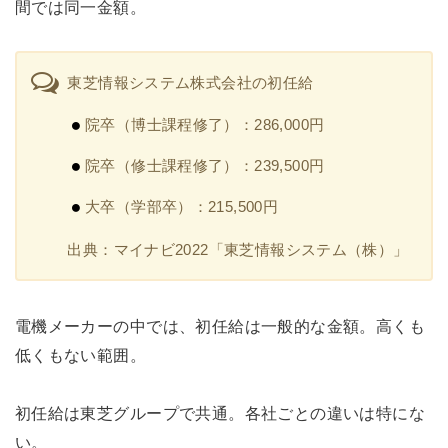
間では同一金額。
東芝情報システム株式会社の初任給
院卒（博士課程修了）：286,000円
院卒（修士課程修了）：239,500円
大卒（学部卒）：215,500円
出典：マイナビ2022「東芝情報システム（株）」
電機メーカーの中では、初任給は一般的な金額。高くも
低くもない範囲。
初任給は東芝グループで共通。各社ごとの違いは特にな
い。