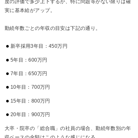
度の評価で多少上下するが、特に問題等がない限りは確
実に基本給がアップ。
勤続年数ごとの年収の目安は下記の通り。
新卒採用3年目：450万円
5年目：600万円
7年目：650万円
10年目：700万円
15年目：800万円
20年目：900万円
大卒・院卒の「総合職」の社員の場合、勤続年数別の年
収ベースの金額はこのような感じになる。