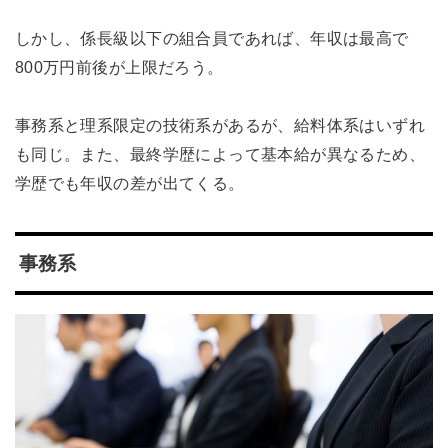
しかし、係長級以下の組合員であれば、年収は最高で
800万円前後が上限だろう。
事務系と理系限定の技術系があるが、給料体系はいずれ
も同じ。また、最終学歴によって基本給が異なるため、
学歴でも年収の差が出てくる。
事務系