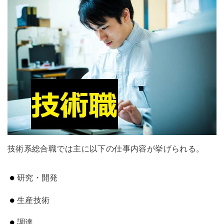
技術系総合職では主に以下の仕事内容が挙げられる。
研究・開発
生産技術
調達