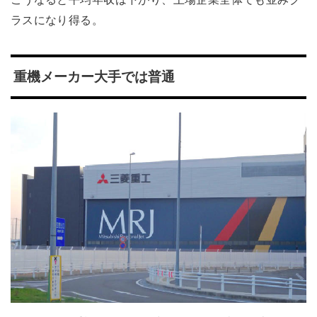
ラスになり得る。
重機メーカー大手では普通