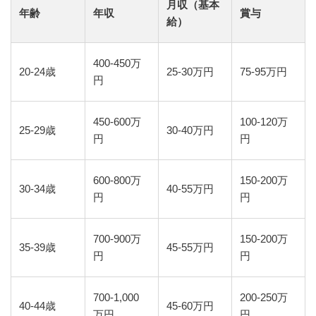
月収（基本
年齢
年収
賞与
給）
400-450万
20-24歳
25-30万円
75-95万円
円
450-600万
100-120万
25-29歳
30-40万円
円
円
600-800万
150-200万
30-34歳
40-55万円
円
円
700-900万
150-200万
35-39歳
45-55万円
円
円
700-1,000
200-250万
40-44歳
45-60万円
万円
円