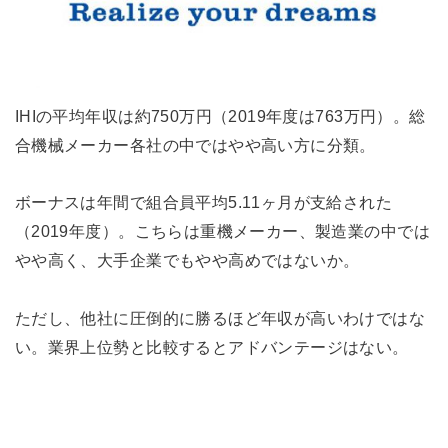
IHIの平均年収は約750万円（2019年度は763万円）。総
合機械メーカー各社の中ではやや高い方に分類。
ボーナスは年間で組合員平均5.11ヶ月が支給された
（2019年度）。こちらは重機メーカー、製造業の中では
やや高く、大手企業でもやや高めではないか。
ただし、他社に圧倒的に勝るほど年収が高いわけではな
い。業界上位勢と比較するとアドバンテージはない。