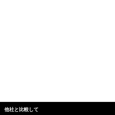
他社と比較して