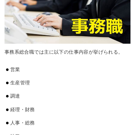
事務系総合職では主に以下の仕事内容が挙げられる。
営業
生産管理
調達
経理・財務
人事・総務