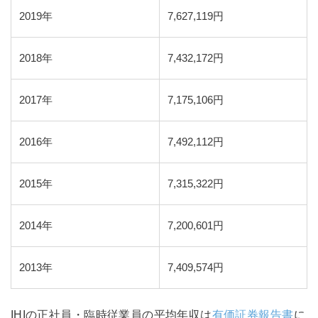
2019年
7,627,119円
2018年
7,432,172円
2017年
7,175,106円
2016年
7,492,112円
2015年
7,315,322円
2014年
7,200,601円
2013年
7,409,574円
IHIの正社員・臨時従業員の平均年収は
有価証券報告書
に