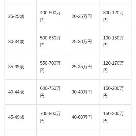
400-500万
800-120万
25-29歳
20-25万円
円
円
500-650万
100-150万
30-34歳
25-30万円
円
円
550-700万
120-170万
35-39歳
25-35万円
円
円
600-750万
150-200万
40-44歳
30-40万円
円
円
700-800万
150-200万
45-49歳
40-60万円
円
円