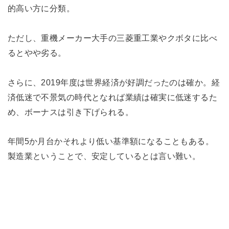
的高い方に分類。
ただし、重機メーカー大手の三菱重工業やクボタに比べ
るとやや劣る。
さらに、2019年度は世界経済が好調だったのは確か。経
済低迷で不景気の時代となれば業績は確実に低迷するた
め、ボーナスは引き下げられる。
年間5か月台かそれより低い基準額になることもある。
製造業ということで、安定しているとは言い難い。