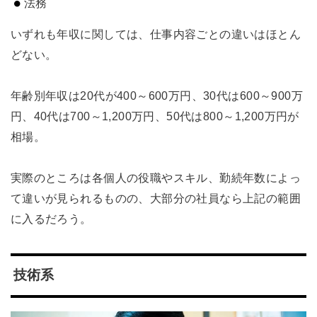
法務
いずれも年収に関しては、仕事内容ごとの違いはほとん
どない。
年齢別年収は20代が400～600万円、30代は600～900万
円、40代は700～1,200万円、50代は800～1,200万円が
相場。
実際のところは各個人の役職やスキル、勤続年数によっ
て違いが見られるものの、大部分の社員なら上記の範囲
に入るだろう。
技術系