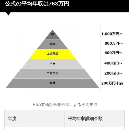
公式の平均年収は763万円
IHIの有価証券報告書による平均年収
年度
平均年収詳細金額