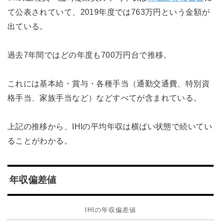
て公表されていて、2019年度では763万円という金額が
出ている。
過去7年間ではどの年度も700万円台で推移。
これには基本給・賞与・各種手当（通勤交通費、特別資
格手当、家族手当など）などすべてが含まれている。
上記の推移から、IHIの平均年収は横ばい状態で続いてい
ることがわかる。
年収偏差値
IHIの年収偏差値