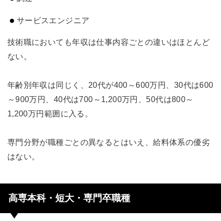
サービスエンジニア
技術職においても年収は仕事内容ごとの違いはほとんど
ない。
年齢別年収は同じく、20代が400～600万円、30代は600
～900万円、40代は700～1,200万円、50代は800～
1,200万円範囲に入る。
専門分野が職種ごとの異なるとはいえ、給料体系の優劣
はない。
高専本科・短大・専門卒職種