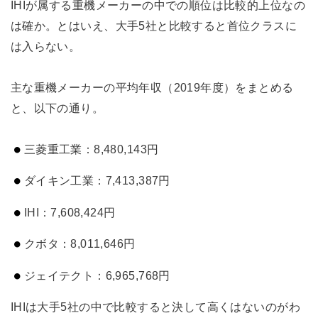
IHIが属する重機メーカーの中での順位は比較的上位なの
は確か。とはいえ、大手5社と比較すると首位クラスに
は入らない。
主な重機メーカーの平均年収（2019年度）をまとめる
と、以下の通り。
三菱重工業：8,480,143円
ダイキン工業：7,413,387円
IHI：7,608,424円
クボタ：8,011,646円
ジェイテクト：6,965,768円
IHIは大手5社の中で比較すると決して高くはないのがわ