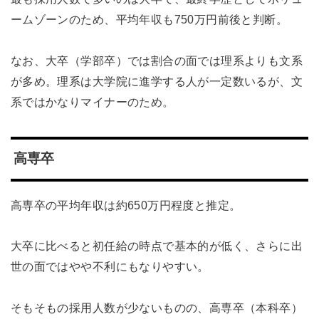
ームゾーンのため、平均年収も750万円前後と判断。
なお、大卒（学部卒）では割合の面では理系よりも文系
が多め。理系は大学院に進学する人が一定数いるが、文
系ではかなりマイナーのため。
高専卒
高専卒の平均年収は約650万円程度と推定。
大卒に比べると初任給の時点で基本的が低く、さらに出
世の面ではやや不利にもなりやすい。
そもそもの採用人数が少ないものの、高専卒（本科卒）