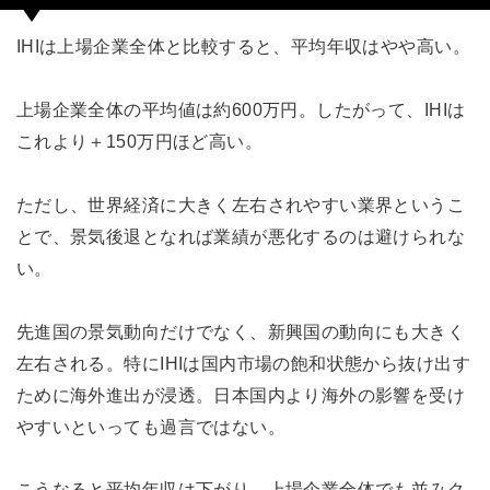
IHIは上場企業全体と比較すると、平均年収はやや高い。
上場企業全体の平均値は約600万円。したがって、IHIは
これより＋150万円ほど高い。
ただし、世界経済に大きく左右されやすい業界というこ
とで、景気後退となれば業績が悪化するのは避けられな
い。
先進国の景気動向だけでなく、新興国の動向にも大きく
左右される。特にIHIは国内市場の飽和状態から抜け出す
ために海外進出が浸透。日本国内より海外の影響を受け
やすいといっても過言ではない。
こうなると平均年収は下がり、上場企業全体でも並みク