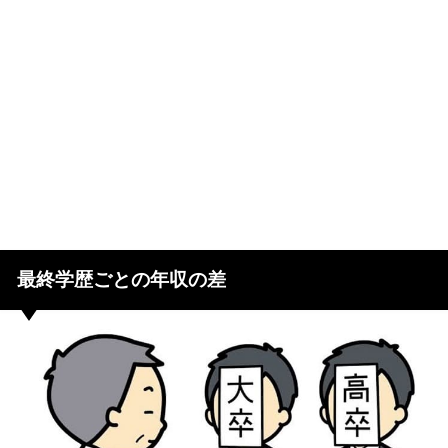
最終学歴ごとの年収の差