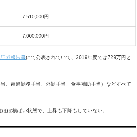
7,510,000円
7,000,000円
価証券報告書
にて公表されていて、2019年度では729万円と
手当、超過勤務手当、外勤手当、食事補助手当）などすべて
向はほぼ横ばい状態で、上昇も下降もしていない。