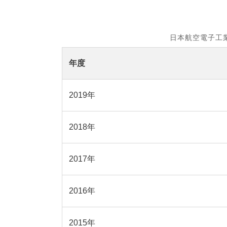
日本航空電子工
年度
2019年
2018年
2017年
2016年
2015年