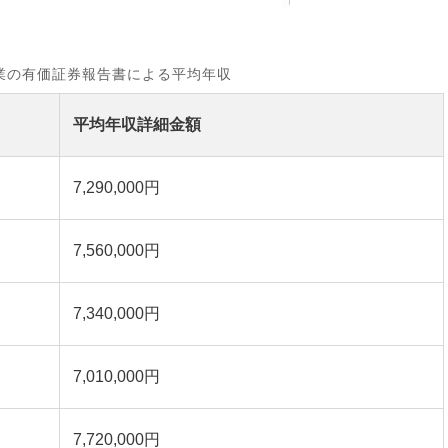
業の有価証券報告書による平均年収
平均年収詳細金額
7,290,000円
7,560,000円
7,340,000円
7,010,000円
7,720,000円