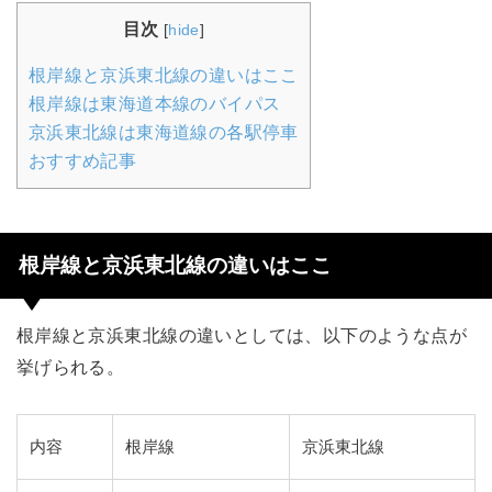
目次
[
hide
]
根岸線と京浜東北線の違いはここ
根岸線は東海道本線のバイパス
京浜東北線は東海道線の各駅停車
おすすめ記事
根岸線と京浜東北線の違いはここ
根岸線と京浜東北線の違いとしては、以下のような点が
挙げられる。
内容
根岸線
京浜東北線