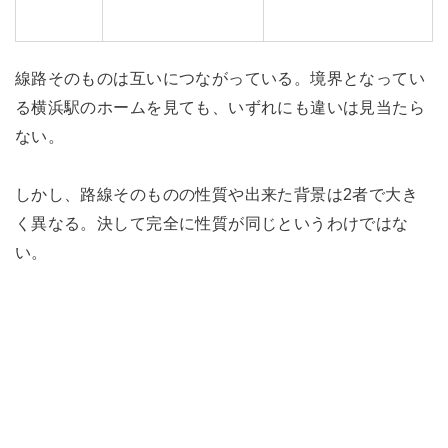
線路そのものは互いにつながっている。境界となってい
る横浜駅のホームを見ても、いずれにも違いは見当たら
ない。
しかし、路線そのものの性質や出来た背景は2者で大き
く異なる。決して完全に性質が同じというわけではな
い。