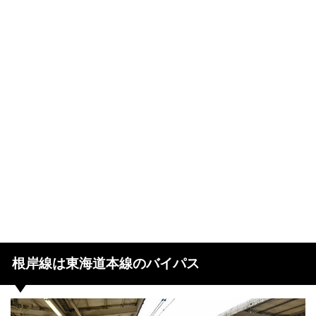
根岸線は東海道本線のバイパス