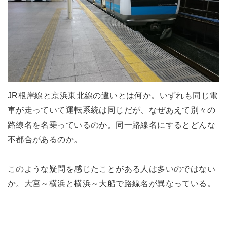
JR根岸線と京浜東北線の違いとは何か。いずれも同じ電
車が走っていて運転系統は同じだが、なぜあえて別々の
路線名を名乗っているのか。同一路線名にするとどんな
不都合があるのか。
このような疑問を感じたことがある人は多いのではない
か。大宮～横浜と横浜～大船で路線名が異なっている。