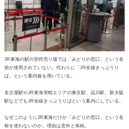
JR東海の駅の切符売り場では「みどりの窓口」という名
前が使用されていない。代わりに「JR全線きっぷうり
ば」という案内板を用いている。
名古屋駅やJR東海管轄エリアの東京駅、品川駅、新大阪
駅などでもJR全線きっぷうりばという案内にしている。
なぜこのようにJR東海だけが「みどりの窓口」という名
称を使わないのか。理由は意外と単純。