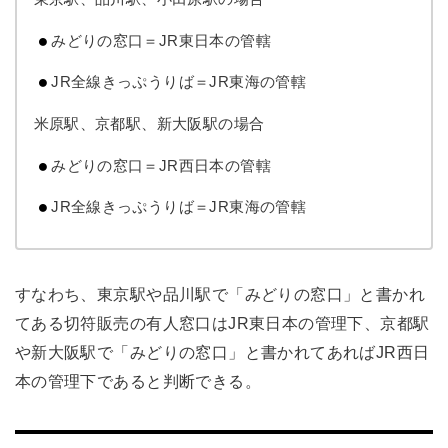
みどりの窓口＝JR東日本の管轄
JR全線きっぷうりば＝JR東海の管轄
米原駅、京都駅、新大阪駅の場合
みどりの窓口＝JR西日本の管轄
JR全線きっぷうりば＝JR東海の管轄
すなわち、東京駅や品川駅で「みどりの窓口」と書かれ
てある切符販売の有人窓口はJR東日本の管理下、京都駅
や新大阪駅で「みどりの窓口」と書かれてあればJR西日
本の管理下であると判断できる。