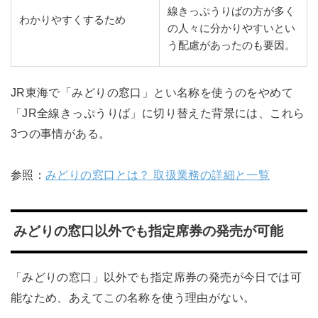
線きっぷうりばの方が多く
わかりやすくするため
の人々に分かりやすいとい
う配慮があったのも要因。
JR東海で「みどりの窓口」とい名称を使うのをやめて
「JR全線きっぷうりば」に切り替えた背景には、これら
3つの事情がある。
参照：
みどりの窓口とは？ 取扱業務の詳細と一覧
みどりの窓口以外でも指定席券の発売が可能
「みどりの窓口」以外でも指定席券の発売が今日では可
能なため、あえてこの名称を使う理由がない。