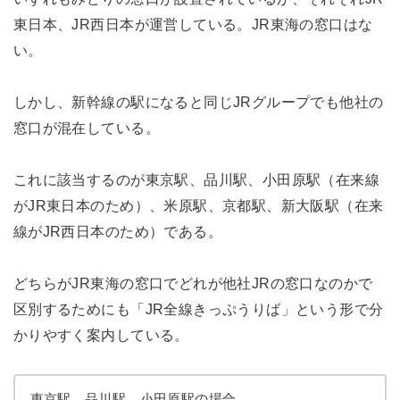
東日本、JR西日本が運営している。JR東海の窓口はな
い。
しかし、新幹線の駅になると同じJRグループでも他社の
窓口が混在している。
これに該当するのが東京駅、品川駅、小田原駅（在来線
がJR東日本のため）、米原駅、京都駅、新大阪駅（在来
線がJR西日本のため）である。
どちらがJR東海の窓口でどれが他社JRの窓口なのかで
区別するためにも「JR全線きっぷうりば」という形で分
かりやすく案内している。
東京駅、品川駅、小田原駅の場合