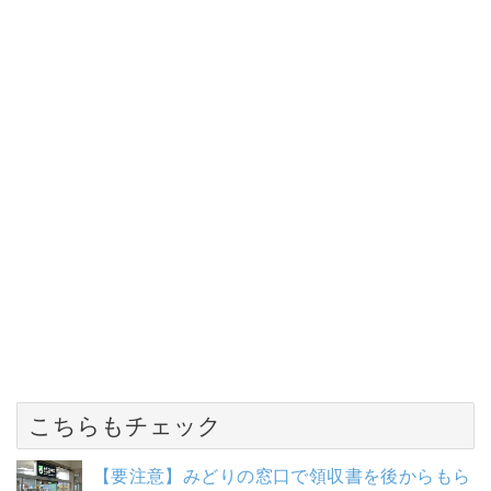
こちらもチェック
【要注意】みどりの窓口で領収書を後からもら