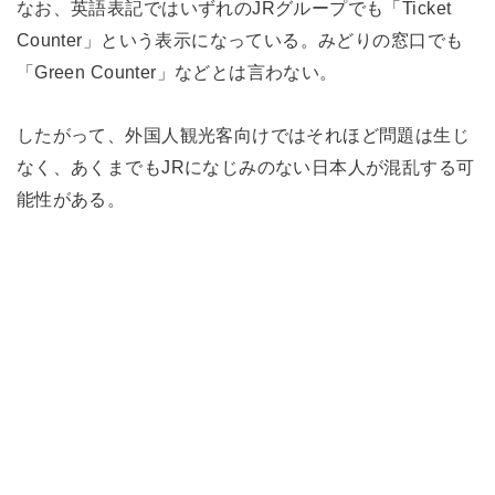
なお、英語表記ではいずれのJRグループでも「Ticket
Counter」という表示になっている。みどりの窓口でも
「Green Counter」などとは言わない。
したがって、外国人観光客向けではそれほど問題は生じ
なく、あくまでもJRになじみのない日本人が混乱する可
能性がある。