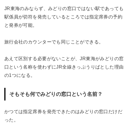
JR東海のみならず、みどりの窓口ではない駅であっても
駅係員が切符を発売しているところでは指定席券の予約
と発券が可能。
旅行会社のカウンターでも同じことができる。
あえて区別する必要がないことが、JR東海がみどりの窓
口という名称を使わずにJR全線きっぷうりばとした理由
の1つになる。
そもそも何でみどりの窓口という名前？
かつては指定席券を発売できたのはみどりの窓口だけだ
った。