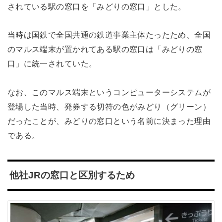
されている駅の窓口を「みどりの窓口」とした。
当時は国鉄で全国共通の鉄道事業主体たったため、全国
のマルス端末が置かれてある駅の窓口は「みどりの窓
口」に統一されていた。
なお、このマルス端末というコンピューターシステムが
登場した当時、発券する切符の色がみどり（グリーン）
だったことが、みどりの窓口という名前に決まった理由
である。
他社JRの窓口と区別するため