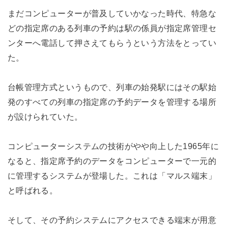
まだコンピューターが普及していかなった時代、特急な
どの指定席のある列車の予約は駅の係員が指定席管理セ
ンターへ電話して押さえてもらうという方法をとってい
た。
台帳管理方式というもので、列車の始発駅にはその駅始
発のすべての列車の指定席の予約データを管理する場所
が設けられていた。
コンピューターシステムの技術がやや向上した1965年に
なると、指定席予約のデータをコンピューターで一元的
に管理するシステムが登場した。これは「マルス端末」
と呼ばれる。
そして、その予約システムにアクセスできる端末が用意