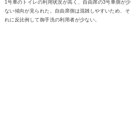
1号車のトイレの利用状況が高く、自由席の3号車側が少
ない傾向が見られた。自由席側は混雑しやすいため、そ
れに反比例して御手洗の利用者が少ない。