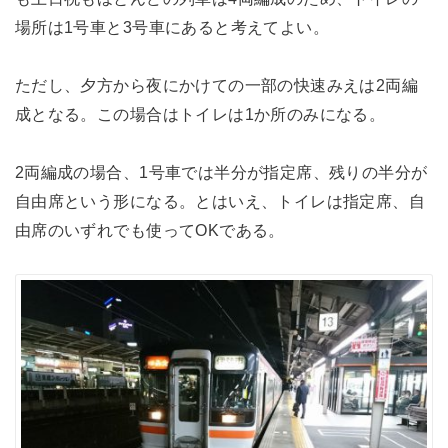
場所は1号車と3号車にあると考えてよい。
ただし、夕方から夜にかけての一部の快速みえは2両編
成となる。この場合はトイレは1か所のみになる。
2両編成の場合、1号車では半分が指定席、残りの半分が
自由席という形になる。とはいえ、トイレは指定席、自
由席のいずれでも使ってOKである。