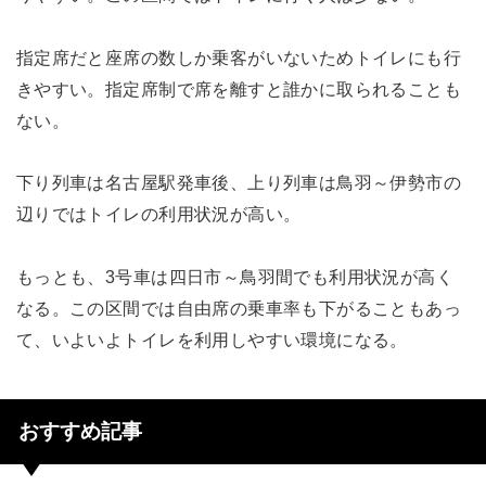
指定席だと座席の数しか乗客がいないためトイレにも行
きやすい。指定席制で席を離すと誰かに取られることも
ない。
下り列車は名古屋駅発車後、上り列車は鳥羽～伊勢市の
辺りではトイレの利用状況が高い。
もっとも、3号車は四日市～鳥羽間でも利用状況が高く
なる。この区間では自由席の乗車率も下がることもあっ
て、いよいよトイレを利用しやすい環境になる。
おすすめ記事