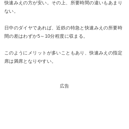
快速みえの方が安い。その上、所要時間の違いもあまり
ない。
日中のダイヤであれば、近鉄の特急と快速みえの所要時
間の差はわずか5～10分程度に収まる。
このようにメリットが多いこともあり、快速みえの指定
席は満席となりやすい。
広告