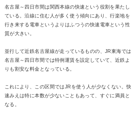
名古屋～四日市間は関西本線の快速という役割を果たし
ている。沿線に住む人が多く使う傾向にあり、行楽地を
行き来する電車というよりはふつうの快速電車という性
質が大きい。
並行して近鉄名古屋線が走っているものの、JR東海では
名古屋～四日市間では特例運賃を設定していて、近鉄よ
りも割安な料金となっている。
これにより、この区間ではJRを使う人が少なくない。快
速みえは特に本数が少ないこともあって、すぐに満員と
なる。