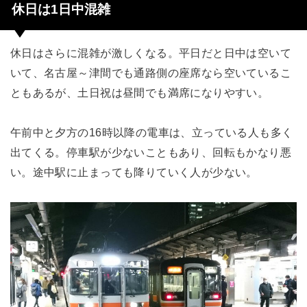
休日は1日中混雑
休日はさらに混雑が激しくなる。平日だと日中は空いて
いて、名古屋～津間でも通路側の座席なら空いているこ
ともあるが、土日祝は昼間でも満席になりやすい。
午前中と夕方の16時以降の電車は、立っている人も多く
出てくる。停車駅が少ないこともあり、回転もかなり悪
い。途中駅に止まっても降りていく人が少ない。