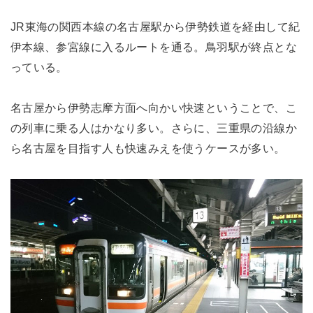
JR東海の関西本線の名古屋駅から伊勢鉄道を経由して紀
伊本線、参宮線に入るルートを通る。鳥羽駅が終点とな
っている。
名古屋から伊勢志摩方面へ向かい快速ということで、こ
の列車に乗る人はかなり多い。さらに、三重県の沿線か
ら名古屋を目指す人も快速みえを使うケースが多い。