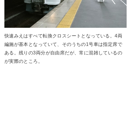
快速みえはすべて転換クロスシートとなっている。4両
編施が基本となっていて、そのうちの1号車は指定席で
ある。残りの3両分が自由席だが、常に混雑しているの
が実際のところ。