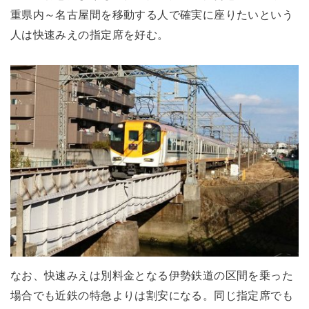
重県内～名古屋間を移動する人で確実に座りたいという
人は快速みえの指定席を好む。
なお、快速みえは別料金となる伊勢鉄道の区間を乗った
場合でも近鉄の特急よりは割安になる。同じ指定席でも