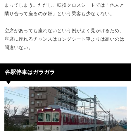
まってしまう。ただし、転換クロスシートでは「他人と
隣り合って座るのが嫌」という乗客も少なくない。
空席があっても座れないという例がよく見かけるため、
座席に座れるチャンスはロングシート車よりは高いのは
間違いない。
各駅停車はガラガラ