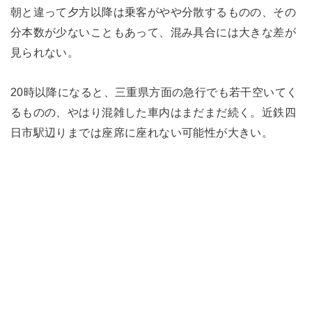
朝と違って夕方以降は乗客がやや分散するものの、その
分本数が少ないこともあって、混み具合には大きな差が
見られない。
20時以降になると、三重県方面の急行でも若干空いてく
るものの、やはり混雑した車内はまだまだ続く。近鉄四
日市駅辺りまでは座席に座れない可能性が大きい。