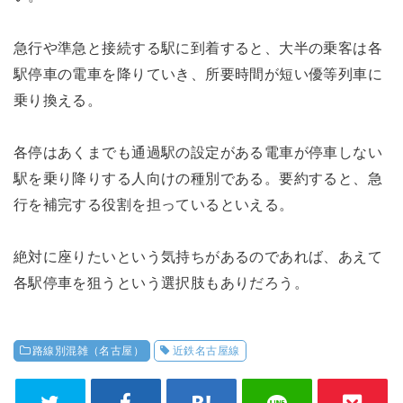
急行や準急と接続する駅に到着すると、大半の乗客は各
駅停車の電車を降りていき、所要時間が短い優等列車に
乗り換える。
各停はあくまでも通過駅の設定がある電車が停車しない
駅を乗り降りする人向けの種別である。要約すると、急
行を補完する役割を担っているといえる。
絶対に座りたいという気持ちがあるのであれば、あえて
各駅停車を狙うという選択肢もありだろう。
路線別混雑（名古屋）
近鉄名古屋線