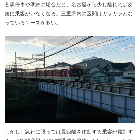
各駅停車や準急の場合だと、名古屋から少し離れれば次
第に乗客がいなくなる。三重県内の区間はガラガラとな
っているケースが多い。
しかし、急行に限っては長距離を移動する乗客が殺到す