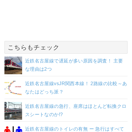
こちらもチェック
近鉄名古屋線で遅延が多い原因を調査！ 主要
な理由は2つ
近鉄名古屋線vsJR関西本線！ 2路線の比較～あ
なたはどっち派？
近鉄名古屋線の急行、座席はほとんど転換クロ
スシートなのか!?
近鉄名古屋線のトイレの有無 ー 急行はすべて