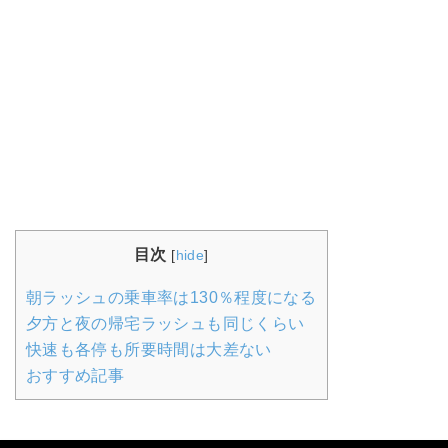
目次
[
hide
]
朝ラッシュの乗車率は130％程度になる
夕方と夜の帰宅ラッシュも同じくらい
快速も各停も所要時間は大差ない
おすすめ記事