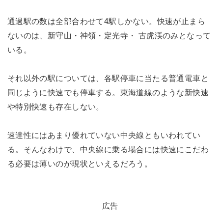
通過駅の数は全部合わせて4駅しかない。快速が止まら
ないのは、新守山・神領・定光寺・ 古虎渓のみとなって
いる。
それ以外の駅については、各駅停車に当たる普通電車と
同じように快速でも停車する。東海道線のような新快速
や特別快速も存在しない。
速達性にはあまり優れていない中央線ともいわれてい
る。そんなわけで、中央線に乗る場合には快速にこだわ
る必要は薄いのが現状といえるだろう。
広告