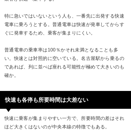
特に急いではいないという人も、一番先に出発する快速
電車に乗ろうとする。普通電車は快速が発車してからす
ぐに発車するため、乗客が集まりにくい。
普通電車の乗車率は100％かそれ未満となることも多
い。快速とは対照的に空いている。名古屋駅から乗るの
であれば、列に並べば座れる可能性が極めて大きいのも
確か。
快速も各停も所要時間は大差ない
快速に乗客が集まりやすい一方で、所要時間の差はそれ
ほど大きくはないのが中央本線の特徴でもある。