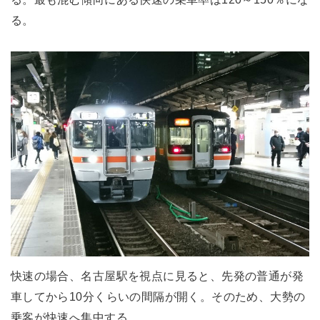
る。
快速の場合、名古屋駅を視点に見ると、先発の普通が発
車してから10分くらいの間隔が開く。そのため、大勢の
乗客が快速へ集中する。