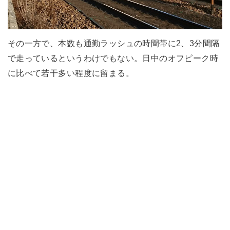
その一方で、本数も通勤ラッシュの時間帯に2、3分間隔
で走っているというわけでもない。日中のオフピーク時
に比べて若干多い程度に留まる。