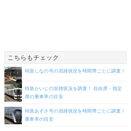
こちらもチェック
特急しなの号の混雑状況を時間帯ごとに調査！
特急かいじの混雑状況を調査！ 自由席・指定
席の乗車率の目安
特急あずさ号の混雑状況を時間帯ごとに調査！
乗車率の目安