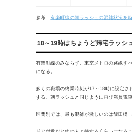
参考：
有楽町線の朝ラッシュの混雑状況を
18～19時はちょうど帰宅ラッシ
有楽町線のみならず、東京メトロの路線すべ
になる。
多くの職場の終業時刻が17～18時に設定
する。朝ラッシュと同じように再び満員電
区間別では、最も混雑が激しいのは飯田橋
ドア付近だと他の人と接するくらいになるこ