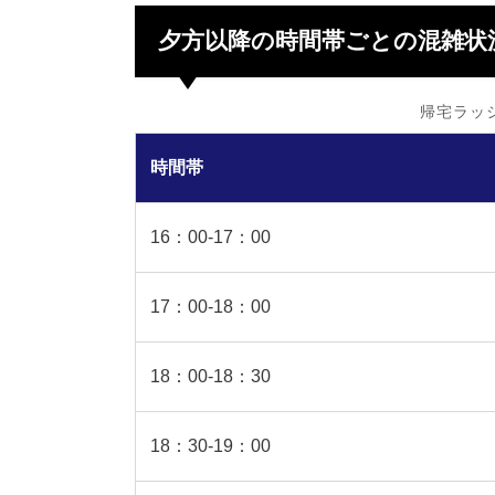
夕方以降の時間帯ごとの混雑状
帰宅ラッ
時間帯
16：00-17：00
17：00-18：00
18：00-18：30
18：30-19：00