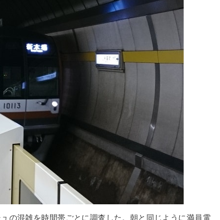
シュの混雑を時間帯ごとに調査した。朝と同じように満員電