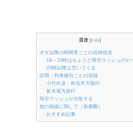
目次
[
hide
]
夕方以降の時間帯ごとの混雑状況
18～19時はちょうど帰宅ラッシュのピ
20時以降は空いてくる
区間・列車種別ごとの混雑
小竹向原・和光市方面行
新木場方面行
帰宅ラッシュが分散する
他の路線に関して（首都圏）
おすすめ記事