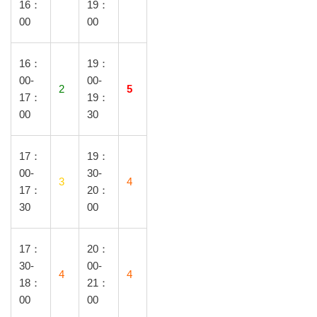
16：
19：
00
00
16：
19：
00-
00-
2
5
17：
19：
00
30
17：
19：
00-
30-
3
4
17：
20：
30
00
17：
20：
30-
00-
4
4
18：
21：
00
00