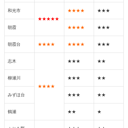
和光市
★★★★
★★★
★★★★★
朝霞
★★★★
★★★
朝霞台
★★★★
★★★★
★★★
志木
★★★
★★
柳瀬川
★★★
★★
★★★★
みずほ台
★★★
★★
鶴瀬
★★
★