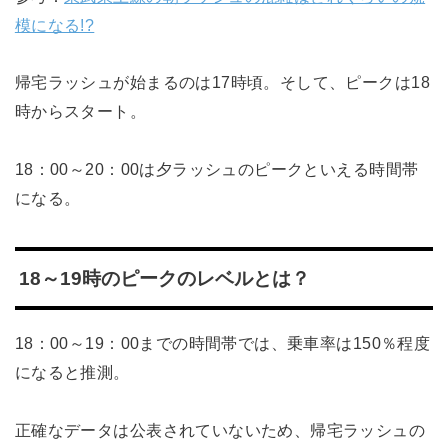
模になる!?
帰宅ラッシュが始まるのは17時頃。そして、ピークは18
時からスタート。
18：00～20：00は夕ラッシュのピークといえる時間帯
になる。
18～19時のピークのレベルとは？
18：00～19：00までの時間帯では、乗車率は150％程度
になると推測。
正確なデータは公表されていないため、帰宅ラッシュの