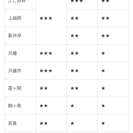
ふじみ野
★★★
★★
上福岡
★★★
★★
★★
新河岸
★★
★★
川越
★★★
★★
★
川越市
★★★
★★
★
霞ヶ関
★★
★★
★
鶴ヶ島
★★
★
★
若葉
★★
★
★