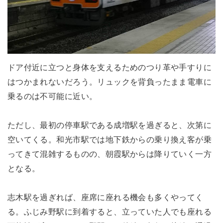
ドア付近に立つと身体を支えるためのつり革や手すりに
はつかまれないだろう。リュックを背負ったまま電車に
乗るのは不可能に近い。
ただし、最初の停車駅である成増駅を過ぎると、次第に
空いてくる。和光市駅では地下鉄からの乗り換え客が乗
ってきて混雑するものの、朝霞駅からは降りていく一方
となる。
志木駅を過ぎれば、座席に座れる機会も多くやってく
る。ふじみ野駅に到着すると、立っていた人でも座れる