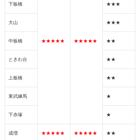
下板橋
★★★
大山
★★★
中板橋
★★★★★
★★★★★
★★
ときわ台
★★
上板橋
★★
東武練馬
★
下赤塚
★
成増
★★★★★
★★★★★
★★