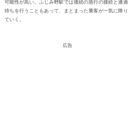
可能性が高い。ふじみ野駅では後続の急行の接続と通過
待ちを行うこともあって、まとまった乗客が一気に降り
ていく。
広告