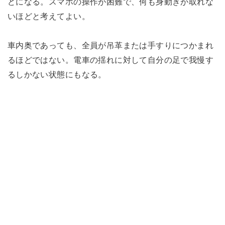
どになる。スマホの操作が困難で、何も身動きが取れな
いほどと考えてよい。
車内奥であっても、全員が吊革または手すりにつかまれ
るほどではない。電車の揺れに対して自分の足で我慢す
るしかない状態にもなる。