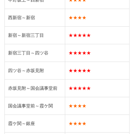
西新宿～新宿
★★★★
新宿～新宿三丁目
★★★★★
新宿三丁目～四ツ谷
★★★★★
四ツ谷～赤坂見附
★★★★★
赤坂見附～国会議事堂前
★★★★★
国会議事堂前～霞ケ関
★★★★
霞ケ関～銀座
★★★★