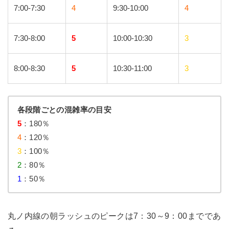
7:00-7:30
4
9:30-10:00
4
7:30-8:00
5
10:00-10:30
3
8:00-8:30
5
10:30-11:00
3
各段階ごとの混雑率の目安
5
：180％
4
：120％
3
：100％
2
：80％
1
：50％
丸ノ内線の朝ラッシュのピークは7：30～9：00までであ