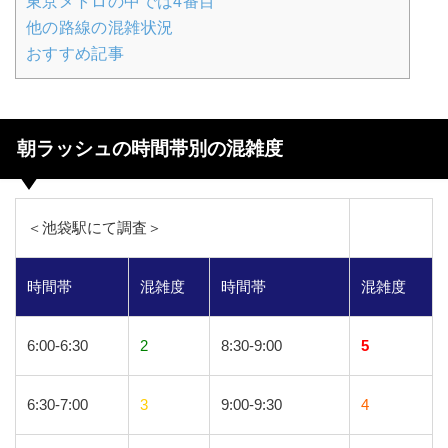
東京メトロの中では4番目
他の路線の混雑状況
おすすめ記事
朝ラッシュの時間帯別の混雑度
＜池袋駅にて調査＞
時間帯
混雑度
時間帯
混雑度
6:00-6:30
2
8:30-9:00
5
6:30-7:00
3
9:00-9:30
4