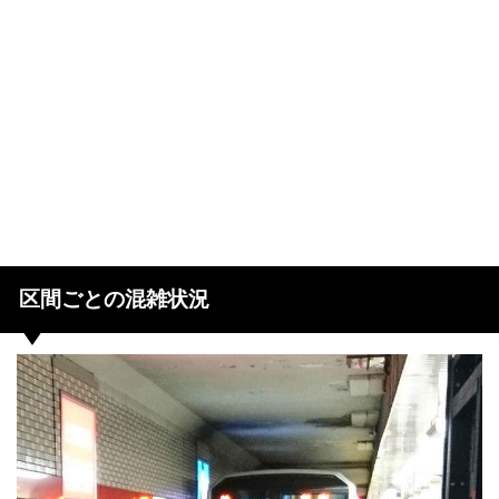
区間ごとの混雑状況