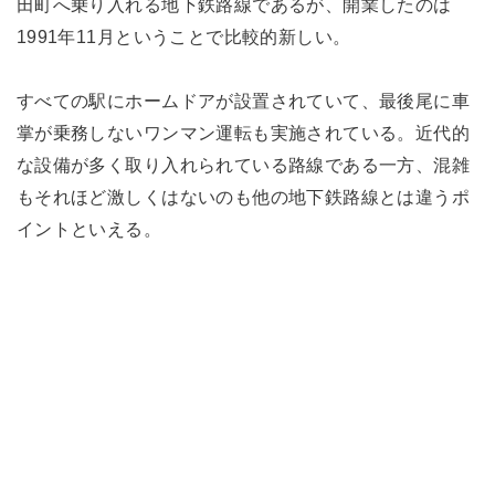
田町へ乗り入れる地下鉄路線であるが、開業したのは
1991年11月ということで比較的新しい。
すべての駅にホームドアが設置されていて、最後尾に車
掌が乗務しないワンマン運転も実施されている。近代的
な設備が多く取り入れられている路線である一方、混雑
もそれほど激しくはないのも他の地下鉄路線とは違うポ
イントといえる。