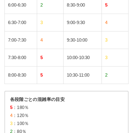
6:00-6:30
2
8:30-9:00
5
6:30-7:00
3
9:00-9:30
4
7:00-7:30
4
9:30-10:00
3
7:30-8:00
5
10:00-10:30
3
8:00-8:30
5
10:30-11:00
2
各段階ごとの混雑率の目安
5
：180％
4
：120％
3
：100％
2
：80％