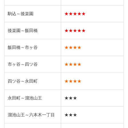
駒込～後楽園
★★★★★
後楽園～飯田橋
★★★★★
飯田橋～市ヶ谷
★★★★
市ヶ谷～四ツ谷
★★★★
四ツ谷～永田町
★★★★
永田町～溜池山王
★★★
溜池山王～六本木一丁目
★★★