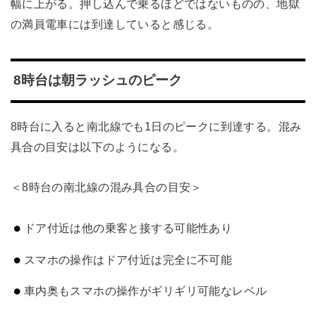
幅に上がる。押し込んで乗るほどではないものの、地獄
の満員電車には到達していると感じる。
8時台は朝ラッシュのピーク
8時台に入ると南北線でも1日のピークに到達する。混み
具合の目安は以下のようになる。
＜8時台の南北線の混み具合の目安＞
ドア付近は他の乗客と接する可能性あり
スマホの操作はドア付近は完全に不可能
車内奥もスマホの操作がギリギリ可能なレベル