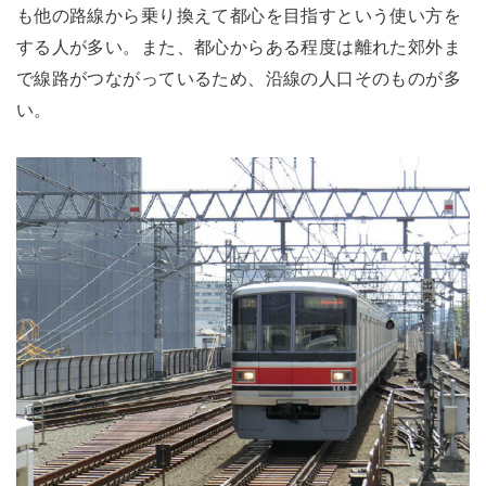
も他の路線から乗り換えて都心を目指すという使い方を
する人が多い。また、都心からある程度は離れた郊外ま
で線路がつながっているため、沿線の人口そのものが多
い。