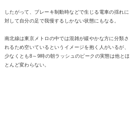
したがって、ブレーキ制動時などで生じる電車の揺れに
対して自分の足で我慢するしかない状態にもなる。
南北線は東京メトロの中では混雑が緩やかな方に分類さ
れるため空いているというイメージを抱く人がいるが、
少なくとも8～9時の朝ラッシュのピークの実態は他とほ
とんど変わらない。