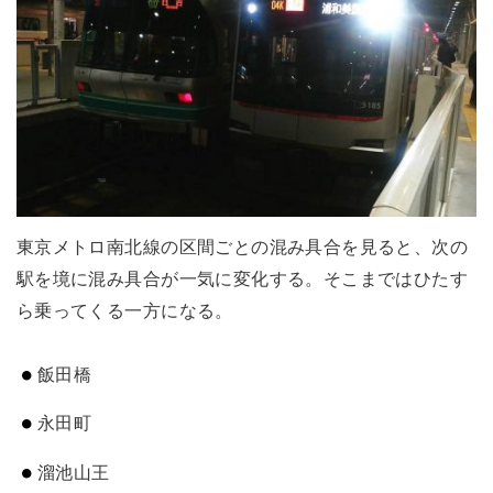
東京メトロ南北線の区間ごとの混み具合を見ると、次の
駅を境に混み具合が一気に変化する。そこまではひたす
ら乗ってくる一方になる。
飯田橋
永田町
溜池山王