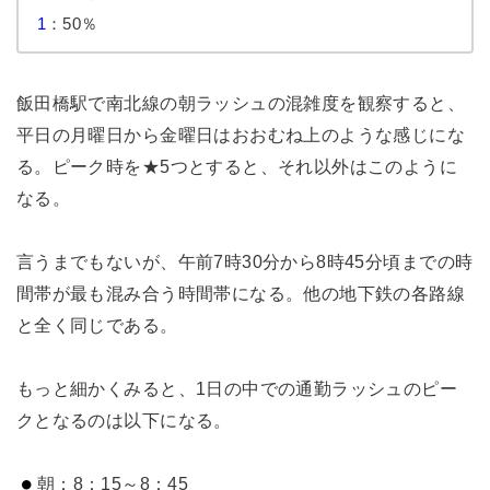
1
：50％
飯田橋駅で南北線の朝ラッシュの混雑度を観察すると、
平日の月曜日から金曜日はおおむね上のような感じにな
る。ピーク時を★5つとすると、それ以外はこのように
なる。
言うまでもないが、午前7時30分から8時45分頃までの時
間帯が最も混み合う時間帯になる。他の地下鉄の各路線
と全く同じである。
もっと細かくみると、1日の中での通勤ラッシュのピー
クとなるのは以下になる。
朝：8：15～8：45