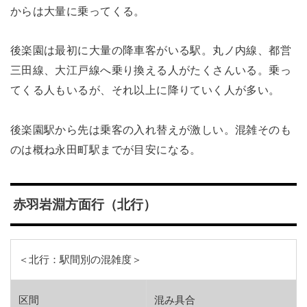
からは大量に乗ってくる。
後楽園は最初に大量の降車客がいる駅。丸ノ内線、都営
三田線、大江戸線へ乗り換える人がたくさんいる。乗っ
てくる人もいるが、それ以上に降りていく人が多い。
後楽園駅から先は乗客の入れ替えが激しい。混雑そのも
のは概ね永田町駅までが目安になる。
赤羽岩淵方面行（北行）
＜北行：駅間別の混雑度＞
区間
混み具合