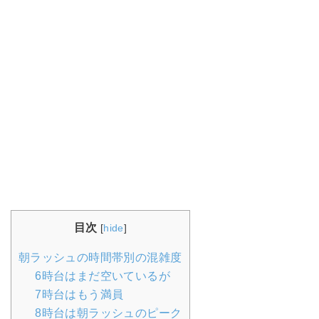
目次
[
hide
]
朝ラッシュの時間帯別の混雑度
6時台はまだ空いているが
7時台はもう満員
8時台は朝ラッシュのピーク