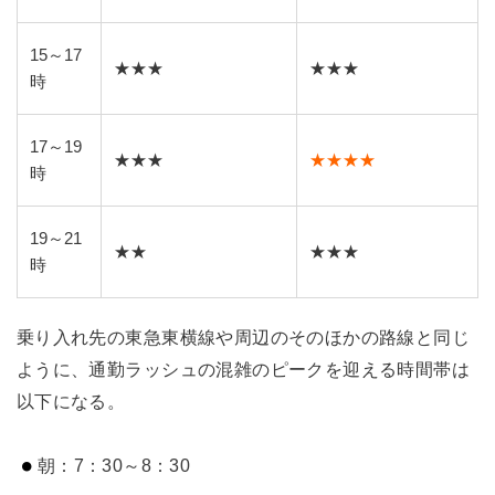
15～17
★★★
★★★
時
17～19
★★★
★★★★
時
19～21
★★
★★★
時
乗り入れ先の東急東横線や周辺のそのほかの路線と同じ
ように、通勤ラッシュの混雑のピークを迎える時間帯は
以下になる。
朝：7：30～8：30