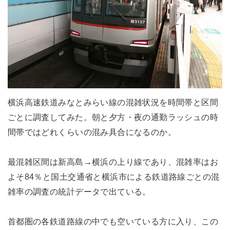
横浜高速鉄道みなとみらい線の混雑状況を時間帯と区間
ごとに調査してみた。朝と夕方・夜の通勤ラッシュの時
間帯ではどれくらいの混み具合になるのか。
最混雑区間は新高島→横浜の上り線であり、混雑率はお
よそ84％と国土交通省と横浜市による鉄道路線ごとの混
雑率の調査の統計データで出ている。
首都圏の各鉄道路線の中でも空いている方に入り、この