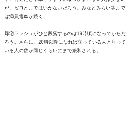
が、ゼロとまではいかないだろう。みなとみらい駅まで
は満員電車が続く。
帰宅ラッシュがひと段落するのは19時頃になってからだ
ろう。さらに、20時以降になれば立っている人と座って
いる人の数が同じくらいにまで緩和される。