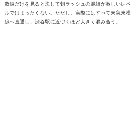
数値だけを見ると決して朝ラッシュの混雑が激しいレベ
ルではまったくない。ただし、実際にはすべて東急東横
線へ直通し、渋谷駅に近づくほど大きく混み合う。