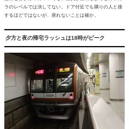
ラのレベルでは決してない。ドア付近でも隣りの人と接
するほどではないが、座れないことは確か。
夕方と夜の帰宅ラッシュは18時がピーク