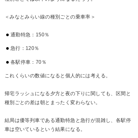
＜みなとみらい線の種別ごとの乗車率＞
通勤特急：150％
急行：120％
各駅停車：70％
これくらいの数値になると個人的には考える。
帰宅ラッシュになる夕方と夜の下りに関しても、区間と
種別ごとの差は朝とまったく変わらない。
結局は優等列車である通勤特急と急行が混雑し、各駅停
車は空いているという結果になる。