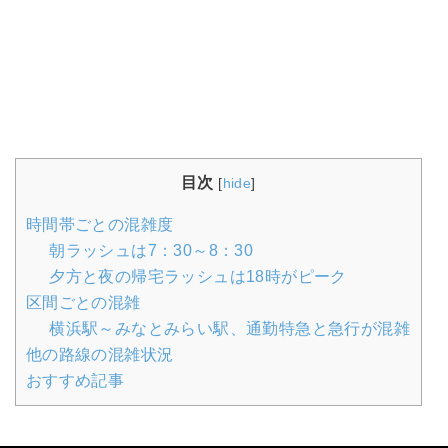
目次
[
hide
]
時間帯ごとの混雑度
朝ラッシュは7：30～8：30
夕方と夜の帰宅ラッシュは18時がピーク
区間ごとの混雑
横浜駅～みなとみらい駅、通勤特急と急行が混雑
他の路線の混雑状況
おすすめ記事