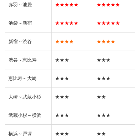
赤羽～池袋
★★★★★
★★★★★
池袋～新宿
★★★★★
★★★★★
新宿～渋谷
★★★★
★★★★
渋谷～恵比寿
★★★
★★★
恵比寿～大崎
★★★
★★★
大崎～武蔵小杉
★★★
★★
武蔵小杉～横浜
★★★
★★★
横浜～戸塚
★★★
★★