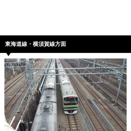
東海道線・横須賀線方面