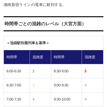
湘南新宿ラインの電車に殺到する。
時間帯ごとの混雑のレベル（大宮方面）
＜池袋駅到着列車を基準＞
時間帯
混雑度
時間帯
混雑度
6:00-6:30
2
8:30-9:00
5
6:30-7:00
3
9:00-9:30
4
7:00-7:30
4
9:30-10:00
4