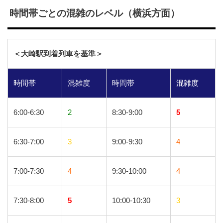
時間帯ごとの混雑のレベル（横浜方面）
＜大崎駅到着列車を基準＞
時間帯
混雑度
時間帯
混雑度
6:00-6:30
2
8:30-9:00
5
6:30-7:00
3
9:00-9:30
4
7:00-7:30
4
9:30-10:00
4
7:30-8:00
5
10:00-10:30
3