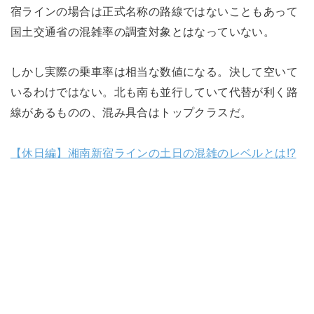
宿ラインの場合は正式名称の路線ではないこともあって
国土交通省の混雑率の調査対象とはなっていない。
しかし実際の乗車率は相当な数値になる。決して空いて
いるわけではない。北も南も並行していて代替が利く路
線があるものの、混み具合はトップクラスだ。
【休日編】湘南新宿ラインの土日の混雑のレベルとは!?