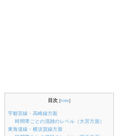
目次
[
hide
]
宇都宮線・高崎線方面
時間帯ごとの混雑のレベル（大宮方面）
東海道線・横須賀線方面