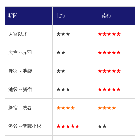
駅間
北行
南行
大宮以北
★★★
★★★★★
大宮～赤羽
★★
★★★★★
赤羽～池袋
★★
★★★★★
池袋～新宿
★★★
★★★★★
新宿～渋谷
★★★★
★★★★
渋谷～武蔵小杉
★★★★★
★★