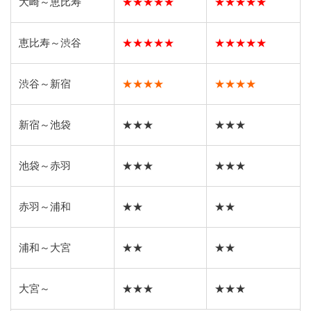
大崎～恵比寿
★★★★★
★★★★★
恵比寿～渋谷
★★★★★
★★★★★
渋谷～新宿
★★★★
★★★★
新宿～池袋
★★★
★★★
池袋～赤羽
★★★
★★★
赤羽～浦和
★★
★★
浦和～大宮
★★
★★
大宮～
★★★
★★★