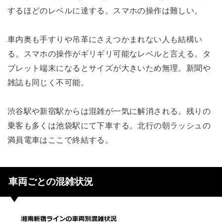
するほどのレベルに達する。スマホの操作は難しい。
車内奥も手すりや吊革にさえつかまれない人も結構い
る。スマホの操作がギリギリ可能なレベルと言える。タ
ブレット端末になるとサイズが大きいため無理。新聞や
雑誌も同じく不可能。
渋谷駅や新宿駅からは混雑が一気に解消される。残りの
乗客も多くは池袋駅にて下車する。北行の朝ラッシュの
満員電車はここで終結する。
車両ごとの混雑状況