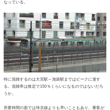
なっている。
特に混雑するのは大宮駅～池袋駅まではピークに達す
る。混雑率は推定で150％くらいになるのではないだろ
うか。
所要時間の面では埼京線よりも早いこともあり、乗客が