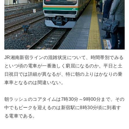
JR湘南新宿ラインの混雑状況について、時間帯別でみる
といつ頃の電車が一番激しく窮屈になるのか。平日と土
日祝日では詳細が異なるが、特に朝の上りはかなりの乗
車率となるのは間違いない。
朝ラッシュのコアタイムは7時30分～9時00分まで、その
中でもピークを迎えるのは新宿駅に8時30分頃に到着す
る電車である。