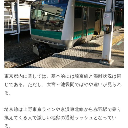
東京都内に関しては、基本的には埼京線と混雑状況は同
じである。ただし、大宮～池袋間ではやや違いが見られ
る。
埼京線は上野東京ラインや京浜東北線から赤羽駅で乗り
換えてくる人で激しい地獄の通勤ラッシュとなってい
る。