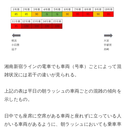
湘南新宿ラインの電車でも車両（号車）ごとによって混
雑状況には若干の違いが見られる。
上記の表は平日の朝ラッシュの車両ごとの混雑の傾向を
示したもの。
日中でも座席に空席がある車両と座れずに立っている人
がいる車両があるように、朝ラッシュにおいても乗車率