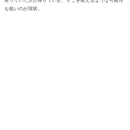
も低いのが現状。