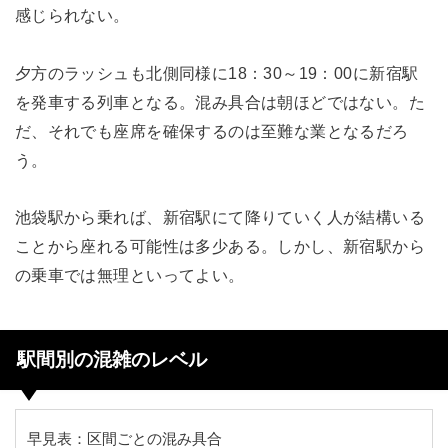
感じられない。
夕方のラッシュも北側同様に18：30～19：00に新宿駅
を発車する列車となる。混み具合は朝ほどではない。た
だ、それでも座席を確保するのは至難な業となるだろ
う。
池袋駅から乗れば、新宿駅にて降りていく人が結構いる
ことから座れる可能性は多少ある。しかし、新宿駅から
の乗車では無理といってよい。
駅間別の混雑のレベル
早見表：区間ごとの混み具合