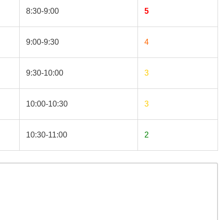
8:30-9:00
5
9:00-9:30
4
9:30-10:00
3
10:00-10:30
3
10:30-11:00
2