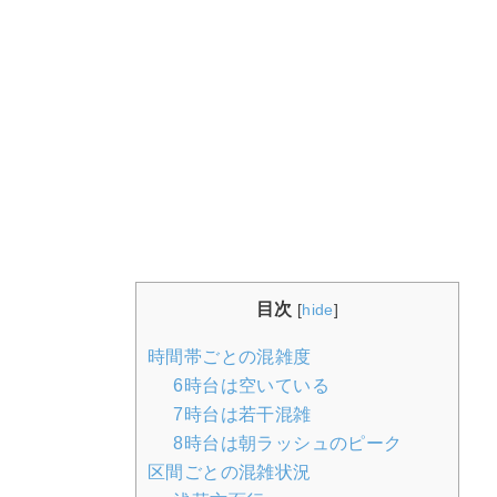
目次
[
hide
]
時間帯ごとの混雑度
6時台は空いている
7時台は若干混雑
8時台は朝ラッシュのピーク
区間ごとの混雑状況