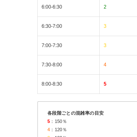
6:00-6:30
2
6:30-7:00
3
7:00-7:30
3
7:30-8:00
4
8:00-8:30
5
各段階ごとの混雑率の目安
5
：150％
4
：120％