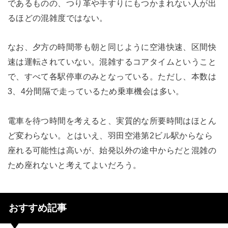
であるものの、つり革や手すりにもつかまれない人が出
るほどの混雑度ではない。
なお、夕方の時間帯も朝と同じように空港快速、区間快
速は運転されていない。混雑するコアタイムということ
で、すべて各駅停車のみとなっている。ただし、本数は
3、4分間隔で走っているため乗車機会は多い。
電車を待つ時間を考えると、実質的な所要時間はほとん
ど変わらない。とはいえ、羽田空港第2ビル駅からなら
座れる可能性は高いが、始発以外の途中からだと混雑の
ため座れないと考えてよいだろう。
おすすめ記事