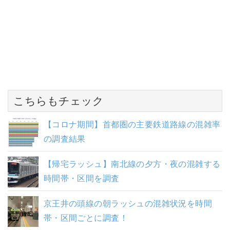
こちらもチェック
【コロナ期間】首都圏の主要鉄道路線の混雑率
の調査結果
【帰宅ラッシュ】南北線の夕方・夜の混雑する
時間帯・区間を調査
京王井の頭線の朝ラッシュの混雑状況を時間
帯・区間ごとに調査！