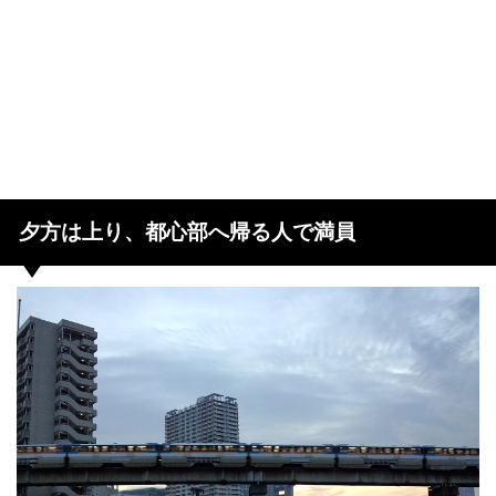
夕方は上り、都心部へ帰る人で満員