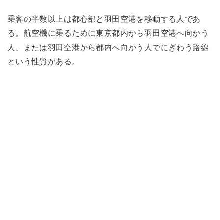
乗客の半数以上は都心部と羽田空港を移動する人であ
る。航空機に乗るために東京都内から羽田空港へ向かう
人、または羽田空港から都内へ向かう人でにぎわう路線
という性質がある。