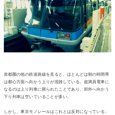
首都圏の他の鉄道路線を見ると、ほとんどは朝の時間帯
は都心方面へ向かう上りが混雑している。超満員電車に
なるのは上り列車に限られたことであり、郊外へ向かう
下り列車は空いていることが多い。
しかし、東京モノレールはこれとは反対になっている。