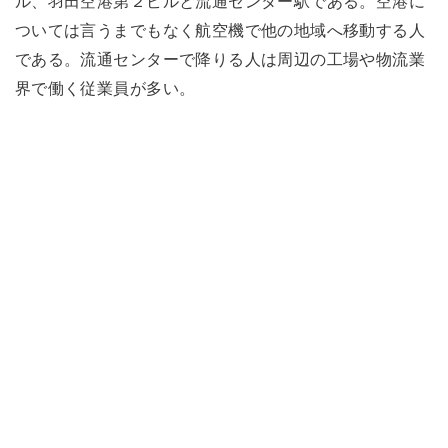
ル、羽田空港第２ビルと流通センター駅である。空港に
ついては言うまでもなく航空機で他の地域へ移動する人
である。流通センターで降りる人は周辺の工場や物流業
界で働く従業員が多い。