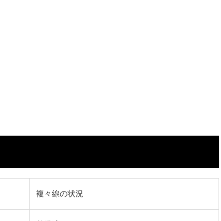
複々線の状況