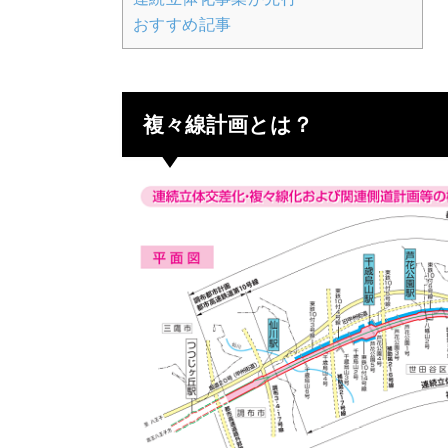
おすすめ記事
複々線計画とは？