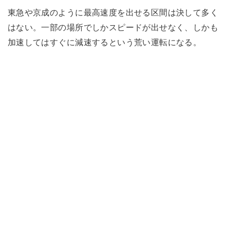
東急や京成のように最高速度を出せる区間は決して多く
はない。一部の場所でしかスピードが出せなく、しかも
加速してはすぐに減速するという荒い運転になる。