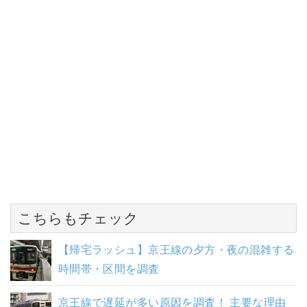
こちらもチェック
【帰宅ラッシュ】京王線の夕方・夜の混雑する
時間帯・区間を調査
京王線で遅延が多い原因を調査！ 主要な理由