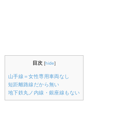
目次
[
hide
]
山手線＝女性専用車両なし
短距離路線だから無い
地下鉄丸ノ内線・銀座線もない