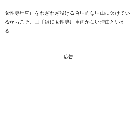
女性専用車両をわざわざ設ける合理的な理由に欠けてい
るからこそ、山手線に女性専用車両がない理由といえ
る。
広告