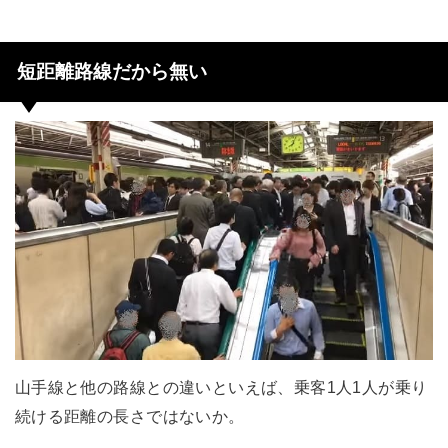
短距離路線だから無い
山手線と他の路線との違いといえば、乗客1人1人が乗り
続ける距離の長さではないか。