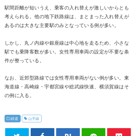
駅間距離が短いうえ、乗客の入れ替えが激しいからとも
考えられる。他の地下鉄路線は、まとまった入れ替えが
あるのは大きな主要駅のみとなっている例が多い。
しかし、丸ノ内線や銀座線は中心地を走るため、小さな
駅でも乗降客数が多い。女性専用車両の設定が不要な条
件が整っている。
なお、近郊型路線では女性専用車両がない例が多い。東
海道線・高崎線・宇都宮線や総武線快速、横須賀線はそ
の例に入る。
鉄道
山手線