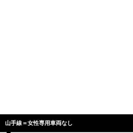
山手線＝女性専用車両なし