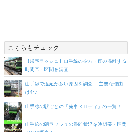
こちらもチェック
【帰宅ラッシュ】山手線の夕方・夜の混雑する
時間帯・区間を調査
山手線で遅延が多い原因を調査！ 主要な理由
は4つ
山手線の駅ごとの「発車メロディ」の一覧！
山手線の朝ラッシュの混雑状況を時間帯・区間