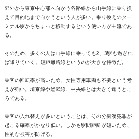
郊外から東京中心部へ向かう各路線から山手線に乗り換
えて目的地まで向かうという人が多い。乗り換えのター
ミナル駅からちょっと移動するという使い方が主流であ
る。
そのため、多くの人は山手線に乗っても2、3駅も過ぎれ
ば降りていく。短距離路線というのが大きな特徴だ。
乗客の回転率が高いため、女性専用車両も不要という考
えが強い。埼京線や総武線、中央線とは大きく違うとこ
ろである。
乗客の入れ替えが多いということは、その分痴漢犯罪が
起こる確率がかなり低い。しかも駅間距離が短いため、
性的な被害が防げる。