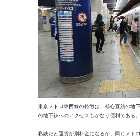
東京メトロ東西線の特徴は、都心直結の地
の地下鉄へのアクセスもかなり便利である
私鉄だと運賃が別料金になるが、同じメトロ