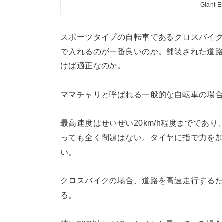
Giant 
スポーツタイプの自転車であるクロスバイ
で入れるのが一番良いのか。舗装された道
けば適正なのか。
ママチャリと呼ばれる一般的な自転車の場合、
最高速度はせいぜい20km/h程度までであ
っても全く問題はない。タイヤに指で力を
い。
クロスバイクの場合、道路を高速走行する
る。