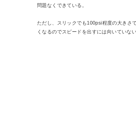
問題なくできている。
ただし、スリックでも100psi程度の大き
くなるのでスピードを出すには向いていな