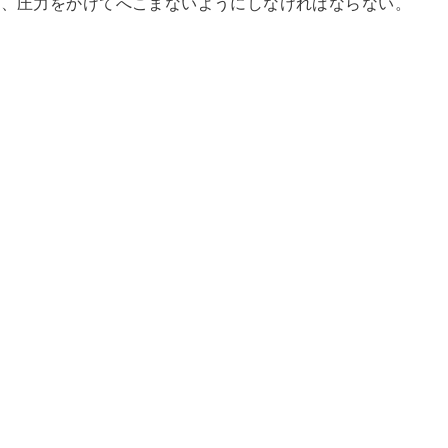
合、圧力をかけてへこまないようにしなければならない。