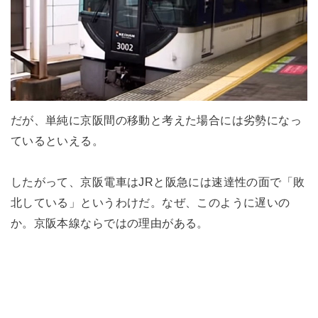
だが、単純に京阪間の移動と考えた場合には劣勢になっ
ているといえる。
したがって、京阪電車はJRと阪急には速達性の面で「敗
北している」というわけだ。なぜ、このように遅いの
か。京阪本線ならではの理由がある。