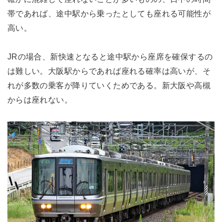
帯であれば、途中駅から乗ったとしても座れる可能性が
高い。
JRの場合、新快速となると途中駅から座席を確保するの
は難しい。大阪駅からであれば座れる確率は高いが、そ
れが多数の乗客が降りていくためである。新大阪や高槻
からは座れない。