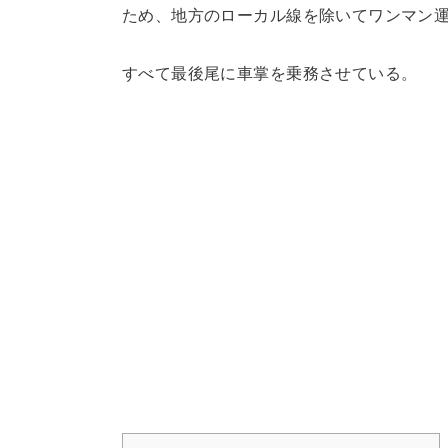
ため、地方のローカル線を除いてワンマン
すべて最後尾に車掌を乗務させている。