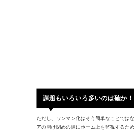
課題もいろいろ多いのは確か！
ただし、ワンマン化はそう簡単なことでは
アの開け閉めの際にホーム上を監視するた