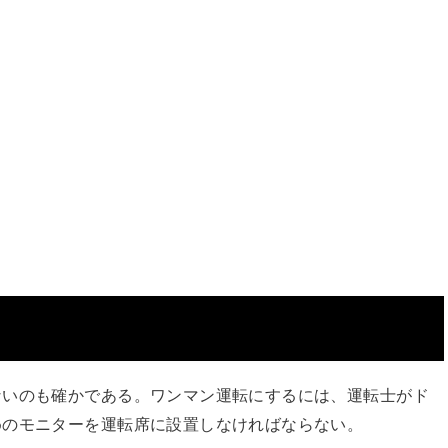
ないのも確かである。ワンマン運転にするには、運転士がド
めのモニターを運転席に設置しなければならない。