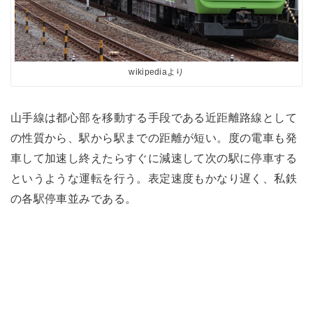
wikipediaより
山手線は都心部を移動する手段である近距離路線として
の性質から、駅から駅までの距離が短い。度の電車も発
車して加速し終えたらすぐに減速して次の駅に停車する
というような運転を行う。表定速度もかなり遅く、私鉄
の各駅停車並みである。