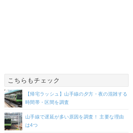
こちらもチェック
【帰宅ラッシュ】山手線の夕方・夜の混雑する
時間帯・区間を調査
山手線で遅延が多い原因を調査！ 主要な理由
は4つ