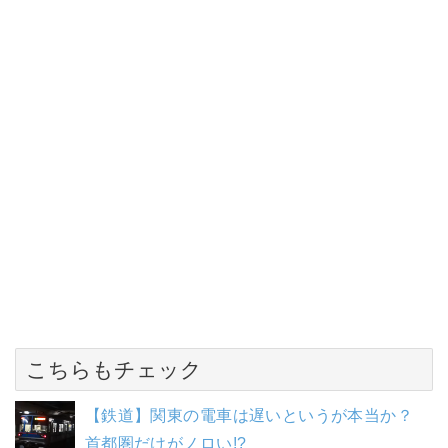
こちらもチェック
【鉄道】関東の電車は遅いというが本当か？
首都圏だけがノロい!?