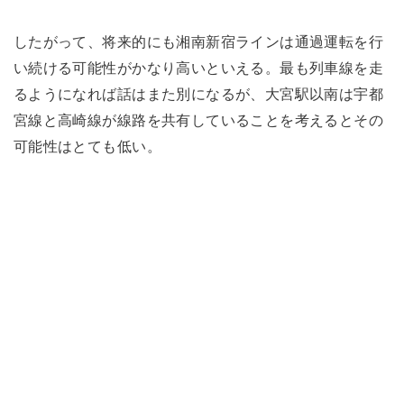
したがって、将来的にも湘南新宿ラインは通過運転を行
い続ける可能性がかなり高いといえる。最も列車線を走
るようになれば話はまた別になるが、大宮駅以南は宇都
宮線と高崎線が線路を共有していることを考えるとその
可能性はとても低い。