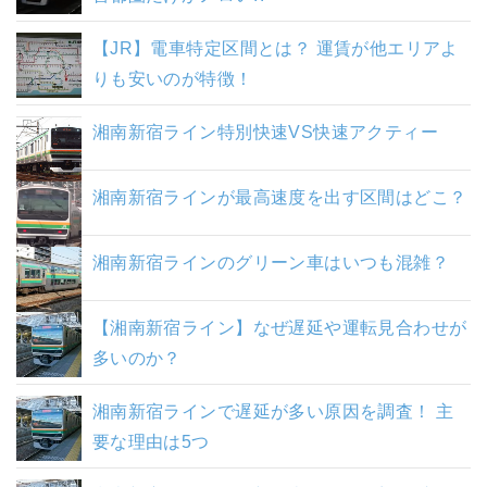
【JR】電車特定区間とは？ 運賃が他エリアよ
りも安いのが特徴！
湘南新宿ライン特別快速VS快速アクティー
湘南新宿ラインが最高速度を出す区間はどこ？
湘南新宿ラインのグリーン車はいつも混雑？
【湘南新宿ライン】なぜ遅延や運転見合わせが
多いのか？
湘南新宿ラインで遅延が多い原因を調査！ 主
要な理由は5つ