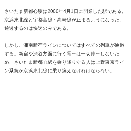
さいたま新都心駅は2000年4月1日に開業した駅である。
京浜東北線と宇都宮線・高崎線が止まるようになった。
通過するのは快速のみである。
しかし、湘南新宿ラインについてはすべての列車が通過
する。新宿や渋谷方面に行く電車は一切停車しないた
め、さいたま新都心駅を乗り降りする人は上野東京ライ
ン系統か京浜東北線に乗り換えなければならない。