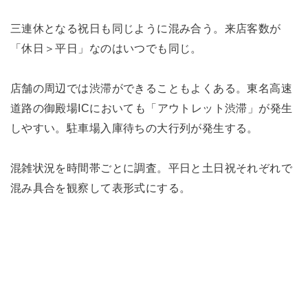
三連休となる祝日も同じように混み合う。来店客数が
「休日＞平日」なのはいつでも同じ。
店舗の周辺では渋滞ができることもよくある。東名高速
道路の御殿場ICにおいても「アウトレット渋滞」が発生
しやすい。駐車場入庫待ちの大行列が発生する。
混雑状況を時間帯ごとに調査。平日と土日祝それぞれで
混み具合を観察して表形式にする。