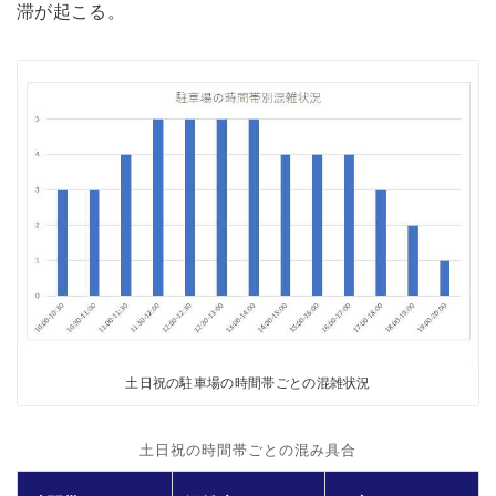
滞が起こる。
土日祝の駐車場の時間帯ごとの混雑状況
土日祝の時間帯ごとの混み具合