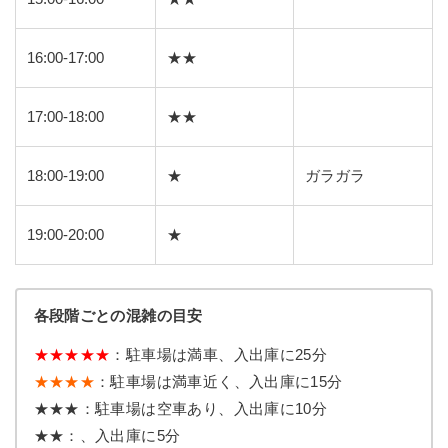
16:00-17:00
★★
17:00-18:00
★★
18:00-19:00
★
ガラガラ
19:00-20:00
★
各段階ごとの混雑の目安
★★★★★
：駐車場は満車、入出庫に25分
★★★★
：駐車場は満車近く、入出庫に15分
★★★：駐車場は空車あり、入出庫に10分
★★：、入出庫に5分