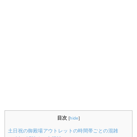
目次
[
hide
]
土日祝の御殿場アウトレットの時間帯ごとの混雑