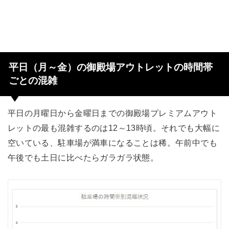
平日（月～金）の御殿場アウトレットの時間帯
ごとの混雑
平日の月曜日から金曜日までの御殿場プレミアムアウト
レットの最も混雑するのは12～13時頃。それでも大幅に
空いている、駐車場が満車になることは稀。午前中でも
午後でも土日に比べたらガラガラ状態。