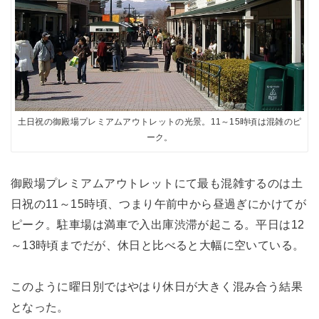
土日祝の御殿場プレミアムアウトレットの光景。11～15時頃は混雑のピ
ーク。
御殿場プレミアムアウトレットにて最も混雑するのは土
日祝の11～15時頃、つまり午前中から昼過ぎにかけてが
ピーク。駐車場は満車で入出庫渋滞が起こる。平日は12
～13時頃までだが、休日と比べると大幅に空いている。
このように曜日別ではやはり休日が大きく混み合う結果
となった。