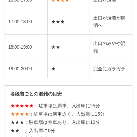
16:00-17:00
★★★★
出口が渋滞
出口が渋滞が解
17:00-18:00
★★★
消へ
出口のみやや混
18:00-19:00
★★
雑
19:00-20:00
★
完全にガラガラ
各段階ごとの混雑の目安
★★★★★
：駐車場は満車、入出庫に25分
★★★★
：駐車場は満車近く、入出庫に15分
★★★：駐車場は空車あり、入出庫に10分
★★：、入出庫に5分