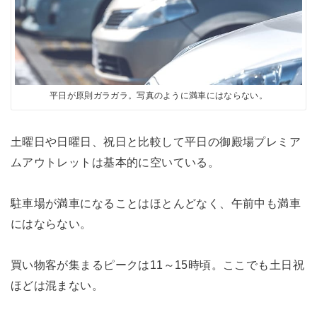
平日が原則ガラガラ。写真のように満車にはならない。
土曜日や日曜日、祝日と比較して平日の御殿場プレミア
ムアウトレットは基本的に空いている。
駐車場が満車になることはほとんどなく、午前中も満車
にはならない。
買い物客が集まるピークは11～15時頃。ここでも土日祝
ほどは混まない。