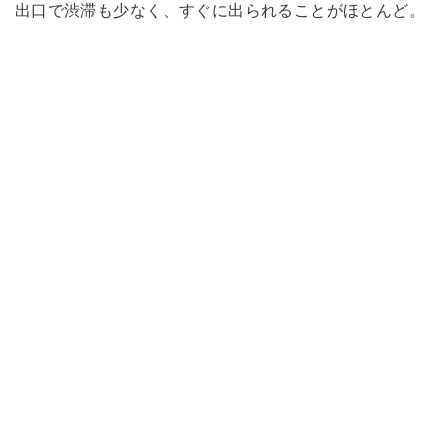
出口で渋滞も少なく、すぐに出られることがほとんど。