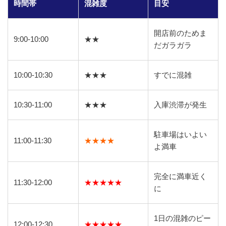
時間帯
混雑度
目安
開店前のためま
9:00-10:00
★★
だガラガラ
10:00-10:30
★★★
すでに混雑
10:30-11:00
★★★
入庫渋滞が発生
駐車場はいよい
11:00-11:30
★★★★
よ満車
完全に満車近く
11:30-12:00
★★★★★
に
1日の混雑のピー
12:00-12:30
★★★★★