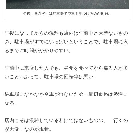
午後（昼過ぎ）は駐車場で空車を見つけるのが困難。
午後になってからの混雑も店内は午前中と大差ないもの
の、駐車場がすでにいっぱいということで、駐車場に入
るまでに時間がかかりやすい。
午前中に来店した人でも、昼食を食べてから帰る人が多
いこともあって、駐車場の回転率は悪い。
駐車場になかなか空車が出ないため、周辺道路は渋滞に
なる。
店内こそは混雑しているわけではないものの、「行くの
が大変」なのが現状。