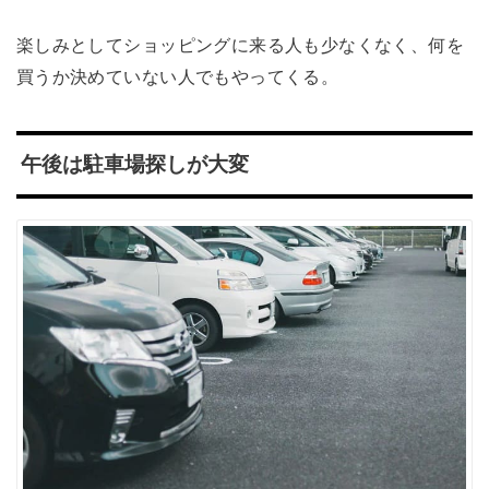
楽しみとしてショッピングに来る人も少なくなく、何を
買うか決めていない人でもやってくる。
午後は駐車場探しが大変