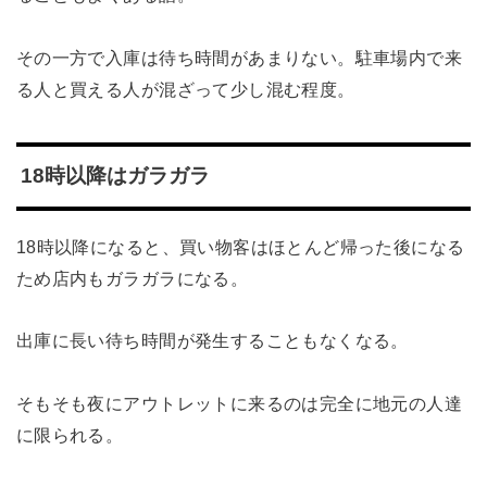
その一方で入庫は待ち時間があまりない。駐車場内で来
る人と買える人が混ざって少し混む程度。
18時以降はガラガラ
18時以降になると、買い物客はほとんど帰った後になる
ため店内もガラガラになる。
出庫に長い待ち時間が発生することもなくなる。
そもそも夜にアウトレットに来るのは完全に地元の人達
に限られる。