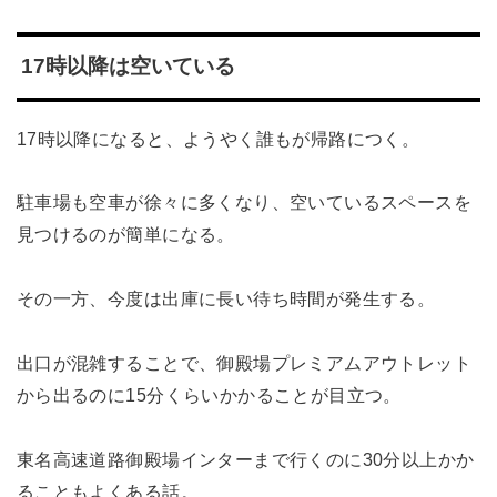
17時以降は空いている
17時以降になると、ようやく誰もが帰路につく。
駐車場も空車が徐々に多くなり、空いているスペースを
見つけるのが簡単になる。
その一方、今度は出庫に長い待ち時間が発生する。
出口が混雑することで、御殿場プレミアムアウトレット
から出るのに15分くらいかかることが目立つ。
東名高速道路御殿場インターまで行くのに30分以上かか
ることもよくある話。