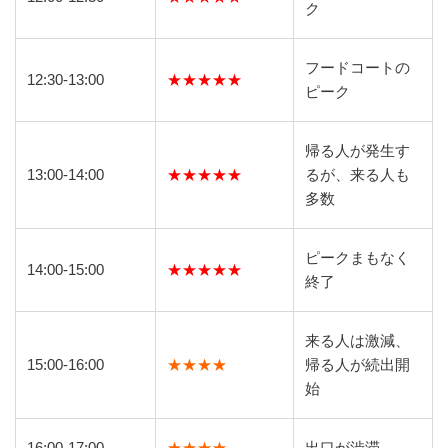
ク
フードコートの
12:30-13:00
★★★★★
ピーク
帰る人が発生す
13:00-14:00
★★★★★
るが、来る人も
多数
ピークまもなく
14:00-15:00
★★★★★
終了
来る人は激減、
15:00-16:00
★★★★
帰る人が続出開
始