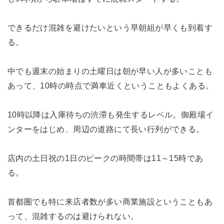
できるだけ混雑を避けたいという早朝組が早くも到着す
る。
中でも週末の始まりの土曜日は朝が早い人が多いことも
あって、10時の時点で満車近くということもよくある。
10時以降は入庫待ちの渋滞も発生するレベル。御殿場イ
ンターをはじめ、周辺の道路にて長い行列ができる。
店内の土日祝の1日のピークの時間帯は11～15時であ
る。
首都圏でも特に来店者数が多い商業施設ということもあ
って、混雑するのは避けられない。