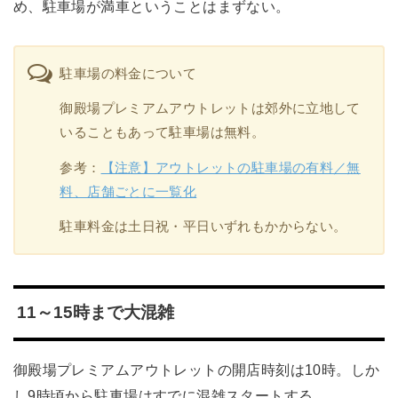
め、駐車場が満車ということはまずない。
駐車場の料金について
御殿場プレミアムアウトレットは郊外に立地して
いることもあって駐車場は無料。
参考：
【注意】アウトレットの駐車場の有料／無
料、店舗ごとに一覧化
駐車料金は土日祝・平日いずれもかからない。
11～15時まで大混雑
御殿場プレミアムアウトレットの開店時刻は10時。しか
し9時頃から駐車場はすでに混雑スタートする。