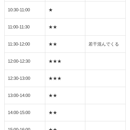
10:30-11:00
★
11:00-11:30
★★
11:30-12:00
★★
若干混んでくる
12:00-12:30
★★★
12:30-13:00
★★★
13:00-14:00
★★
14:00-15:00
★★
15:00-16:00
★★