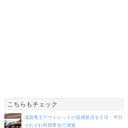
こちらもチェック
滋賀竜王アウトレットの混雑状況を土日・平日
それぞれ時間帯別で調査