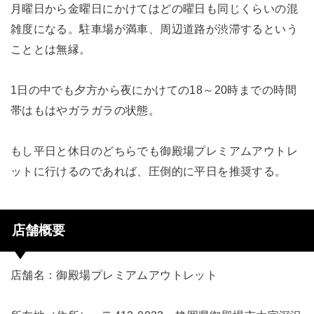
月曜日から金曜日にかけてはどの曜日も同じくらいの混
雑度になる。駐車場が満車、周辺道路が渋滞するという
こととは無縁。
1日の中でも夕方から夜にかけての18～20時までの時間
帯はもはやガラガラの状態。
もし平日と休日のどちらでも御殿場プレミアムアウトレ
ットに行けるのであれば、圧倒的に平日を推奨する。
店舗概要
店舗名：御殿場プレミアムアウトレット