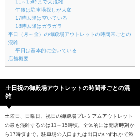
11～15時まで大混雑
午後は駐車場探しが大変
17時以降は空いている
18時以降はガラガラ
平日（月～金）の御殿場アウトレットの時間帯ごとの
混雑
平日は基本的に空いている
店舗概要
土日祝の御殿場アウトレットの時間帯ごとの混
雑
土曜日、日曜日、祝日の御殿場プレミアムアウトレット
の最も混雑するのは11～15時頃。全体的には開店時刻か
ら17時頃まで。駐車場の入口または出口のいずれかで渋