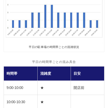
平日の駐車場の時間帯ごとの混雑状況
平日の時間帯ごとの混み具合
時間帯
混雑度
目安
9:00-10:00
★
開店前
10:00-10:30
★