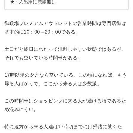
★：入出庫に渋滞無し
御殿場プレミアムアウトレットの営業時間は専門店街は
基本的に10：00～20：00である。
土日だと終日にわたって混雑しやすい状態ではあるが、
それでも空いている時間帯がある。
17時以降の夕方なら空いている。この頃になれば、もう
帰る人ばかりで、ここから来る人は少数派。
この時間帯はショッピングに来る人が避ける頃であるた
め混みにくい。
特に遠方から来る人達は17時頃までには帰路に就くた