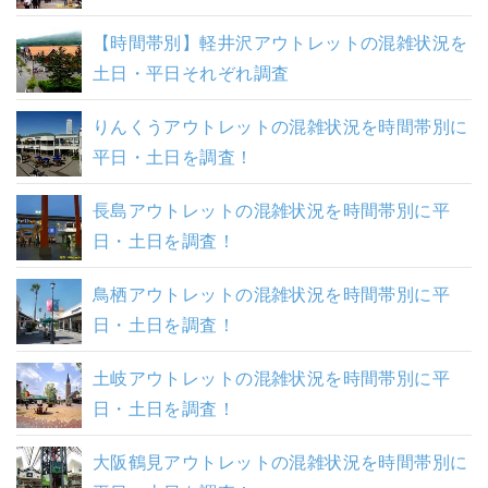
【時間帯別】軽井沢アウトレットの混雑状況を
土日・平日それぞれ調査
りんくうアウトレットの混雑状況を時間帯別に
平日・土日を調査！
長島アウトレットの混雑状況を時間帯別に平
日・土日を調査！
鳥栖アウトレットの混雑状況を時間帯別に平
日・土日を調査！
土岐アウトレットの混雑状況を時間帯別に平
日・土日を調査！
大阪鶴見アウトレットの混雑状況を時間帯別に