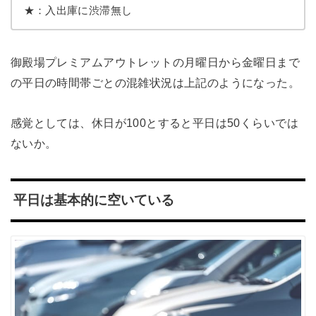
★：入出庫に渋滞無し
御殿場プレミアムアウトレットの月曜日から金曜日まで
の平日の時間帯ごとの混雑状況は上記のようになった。
感覚としては、休日が100とすると平日は50くらいでは
ないか。
平日は基本的に空いている