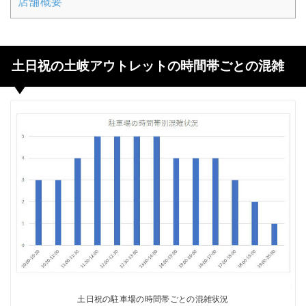
店舗概要
土日祝の土岐アウトレットの時間帯ごとの混雑
土日祝の駐車場の時間帯ごとの混雑状況