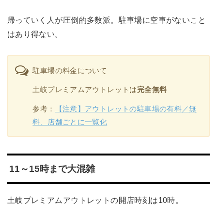
帰っていく人が圧倒的多数派。駐車場に空車がないこと
はあり得ない。
駐車場の料金について
土岐プレミアムアウトレットは
完全無料
参考：
【注意】アウトレットの駐車場の有料／無
料、店舗ごとに一覧化
11～15時まで大混雑
土岐プレミアムアウトレットの開店時刻は10時。