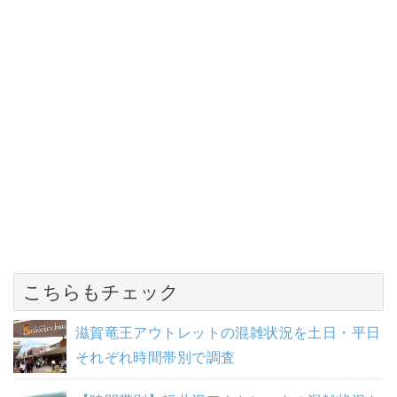
こちらもチェック
滋賀竜王アウトレットの混雑状況を土日・平日
それぞれ時間帯別で調査