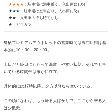
★★★★
：駐車場は満車近く、入出庫に10分
★★★：駐車場は空車あり、入出庫に5分
★★：入出庫の待ち時間なし
★：ガラガラ
鳥栖プレミアムアウトレットの営業時間は専門店街は基
本的に10：00～20：00。
土日だと終日にわたって混雑しやすい状態。それでも空
いている時間帯は確かに存在。
具体的には17時以降。夕方以降なら空いている。
この頃になれば、もう帰る人ばかりで、ここから来る人
は少数派。