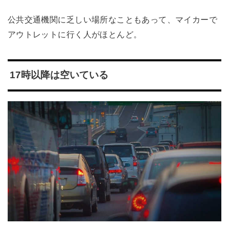
公共交通機関に乏しい場所なこともあって、マイカーで
アウトレットに行く人がほとんど。
17時以降は空いている