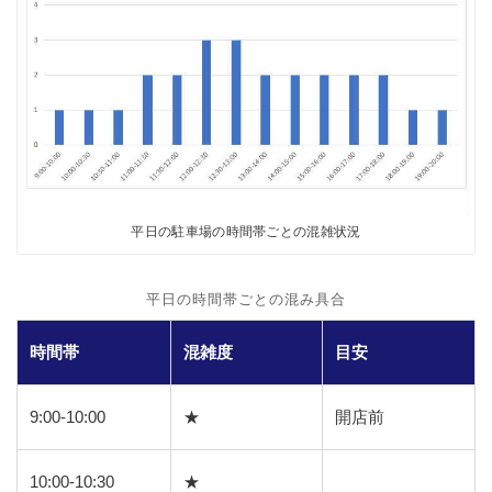
平日の駐車場の時間帯ごとの混雑状況
平日の時間帯ごとの混み具合
時間帯
混雑度
目安
9:00-10:00
★
開店前
10:00-10:30
★