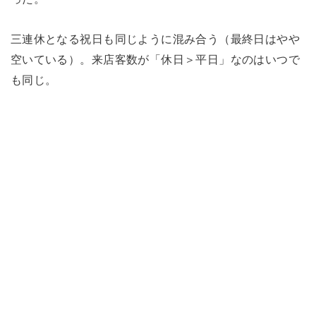
三連休となる祝日も同じように混み合う（最終日はやや
空いている）。来店客数が「休日＞平日」なのはいつで
も同じ。