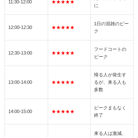
11:30-12:00
★★★★★
に
1日の混雑のピー
12:00-12:30
★★★★★
ク
フードコートの
12:30-13:00
★★★★★
ピーク
帰る人が発生す
13:00-14:00
★★★★★
るが、来る人も
多数
ピークまもなく
14:00-15:00
★★★★★
終了
来る人は激減、