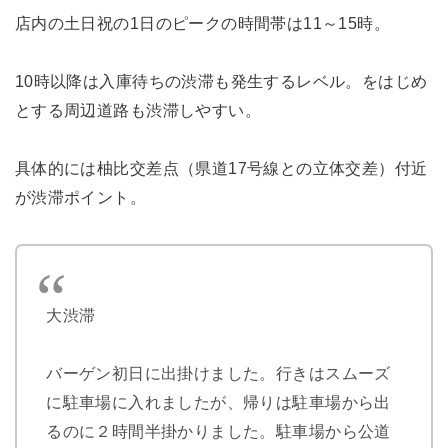
店内の土日祝の1日のピークの時間帯は11～15時。
10時以降は入庫待ちの渋滞も発生するレベル。をはじめ
とする周辺道路も渋滞しやすい。
具体的には柚比交差点（県道17号線との立体交差）付近
が渋滞ポイント。
大渋滞
バーゲン初日に出掛けました。行きはスムーズ
に駐車場に入れましたが、帰りは駐車場から出
るのに２時間半掛かりました。駐車場から公道