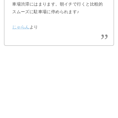
車場渋滞にはまります。朝イチで行くと比較的
スムーズに駐車場に停められます♪
じゃらん
より