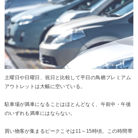
土曜日や日曜日、祝日と比較して平日の鳥栖プレミアム
アウトレットは大幅に空いている。
駐車場が満車になることはほとんどなく、午前中・午後
のいずれも満車にはならない。
買い物客が集まるピークこそは11～15時頃。この時間帯