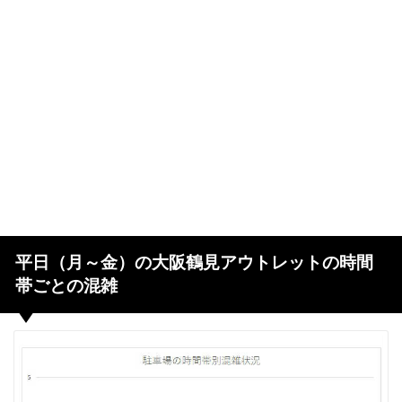
平日（月～金）の大阪鶴見アウトレットの時間
帯ごとの混雑