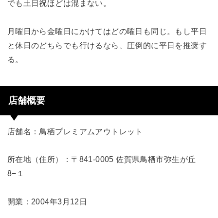
でも土日祝ほどは混まない。
月曜日から金曜日にかけてはどの曜日も同じ。もし平日
と休日のどちらでも行けるなら、圧倒的に平日を推奨す
る。
店舗概要
店舗名：鳥栖プレミアムアウトレット
所在地（住所）：〒841-0005 佐賀県鳥栖市弥生が丘
8−１
開業：2004年3月12日