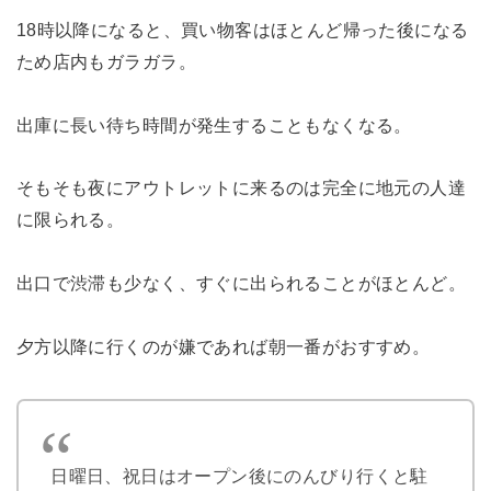
18時以降になると、買い物客はほとんど帰った後になる
ため店内もガラガラ。
出庫に長い待ち時間が発生することもなくなる。
そもそも夜にアウトレットに来るのは完全に地元の人達
に限られる。
出口で渋滞も少なく、すぐに出られることがほとんど。
夕方以降に行くのが嫌であれば朝一番がおすすめ。
日曜日、祝日はオープン後にのんびり行くと駐