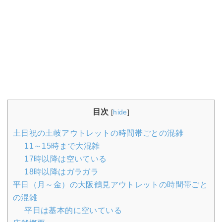
目次
[
hide
]
土日祝の土岐アウトレットの時間帯ごとの混雑
11～15時まで大混雑
17時以降は空いている
18時以降はガラガラ
平日（月～金）の大阪鶴見アウトレットの時間帯ごと
の混雑
平日は基本的に空いている