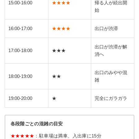
15:00-16:00
★★★★
帰る人が続出開
始
16:00-17:00
★★★★
出口が渋滞
出口が渋滞が解
17:00-18:00
★★★
消へ
出口のみやや混
18:00-19:00
★★
雑
19:00-20:00
★
完全にガラガラ
各段階ごとの混雑の目安
★★★★★
：駐車場は満車、入出庫に15分