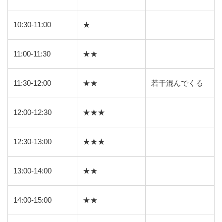
10:30-11:00
★
11:00-11:30
★★
11:30-12:00
★★
若干混んでくる
12:00-12:30
★★★
12:30-13:00
★★★
13:00-14:00
★★
14:00-15:00
★★