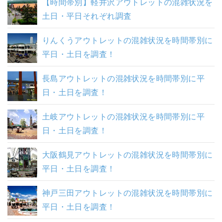
【時間帯別】軽井沢アウトレットの混雑状況を
土日・平日それぞれ調査
りんくうアウトレットの混雑状況を時間帯別に
平日・土日を調査！
長島アウトレットの混雑状況を時間帯別に平
日・土日を調査！
土岐アウトレットの混雑状況を時間帯別に平
日・土日を調査！
大阪鶴見アウトレットの混雑状況を時間帯別に
平日・土日を調査！
神戸三田アウトレットの混雑状況を時間帯別に
平日・土日を調査！