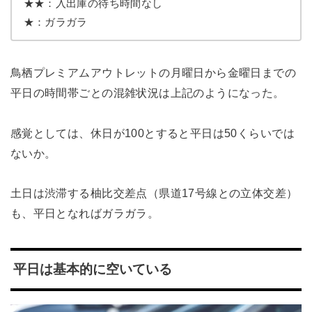
★★：入出庫の待ち時間なし
★：ガラガラ
鳥栖プレミアムアウトレットの月曜日から金曜日までの
平日の時間帯ごとの混雑状況は上記のようになった。
感覚としては、休日が100とすると平日は50くらいでは
ないか。
土日は渋滞する柚比交差点（県道17号線との立体交差）
も、平日となればガラガラ。
平日は基本的に空いている