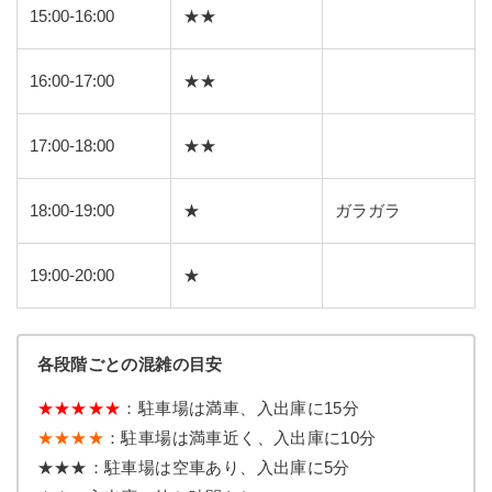
15:00-16:00
★★
16:00-17:00
★★
17:00-18:00
★★
18:00-19:00
★
ガラガラ
19:00-20:00
★
各段階ごとの混雑の目安
★★★★★
：駐車場は満車、入出庫に15分
★★★★
：駐車場は満車近く、入出庫に10分
★★★：駐車場は空車あり、入出庫に5分