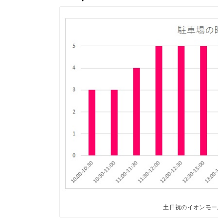
土日祝のイオンモー