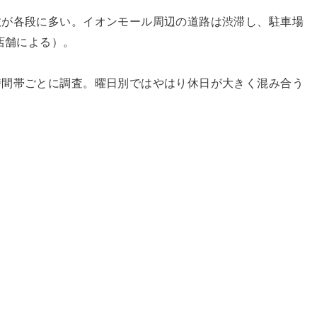
数が各段に多い。イオンモール周辺の道路は渋滞し、駐車場
店舗による）。
時間帯ごとに調査。曜日別ではやはり休日が大きく混み合う