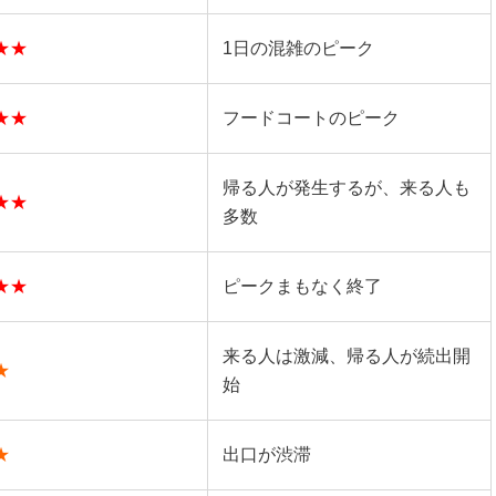
★★
1日の混雑のピーク
★★
フードコートのピーク
帰る人が発生するが、来る人も
★★
多数
★★
ピークまもなく終了
来る人は激減、帰る人が続出開
★
始
★
出口が渋滞