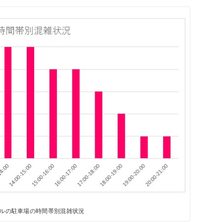
ルの駐車場の時間帯別混雑状況