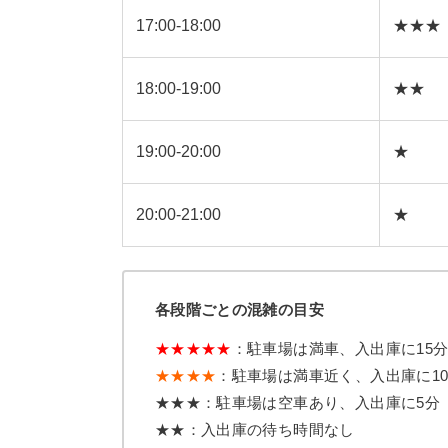
17:00-18:00
★★★
18:00-19:00
★★
19:00-20:00
★
20:00-21:00
★
各段階ごとの混雑の目安
★★★★★
：駐車場は満車、入出庫に15
★★★★
：駐車場は満車近く、入出庫に1
★★★：駐車場は空車あり、入出庫に5分
★★：入出庫の待ち時間なし