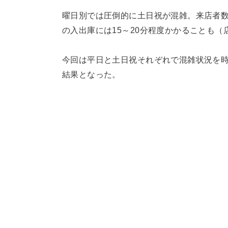
曜日別では圧倒的に土日祝が混雑。来店者
の入出庫には15～20分程度かかることも（
今回は平日と土日祝それぞれで混雑状況を
結果となった。