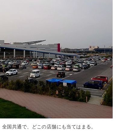
頃。全国共通で、どこの店舗にも当てはまる。