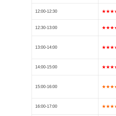
12:00-12:30
★★★
12:30-13:00
★★★
13:00-14:00
★★★
14:00-15:00
★★★
15:00-16:00
★★★
16:00-17:00
★★★