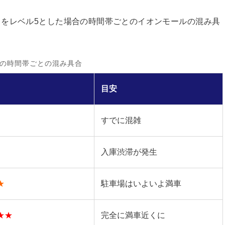
をレベル5とした場合の時間帯ごとのイオンモールの混み具
の時間帯ごとの混み具合
目安
すでに混雑
入庫渋滞が発生
★
駐車場はいよいよ満車
★★
完全に満車近くに