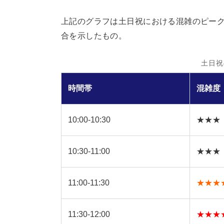
上記のグラフは土日祝における混雑のピーク
合を示したもの。
土日祝
時間帯
混雑度
10:00-10:30
★★★
10:30-11:00
★★★
11:00-11:30
★★★
11:30-12:00
★★★