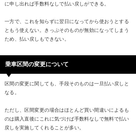
に申し出れば手数料なしで払い戻しができる。
一方で、これを知らずに翌日になってから使おうとする
ともう使えない。きっぷそのものが無効になってしまう
ため、払い戻しもできない。
乗車区間の変更について
区間の変更に関しても、手段そのものは一旦払い戻しと
なる。
ただし、区間変更の場合はほとんど買い間違いによるも
のは購入直後にこれに気づけば手数料なしで無料で払い
戻しを実施してくれることが多い。