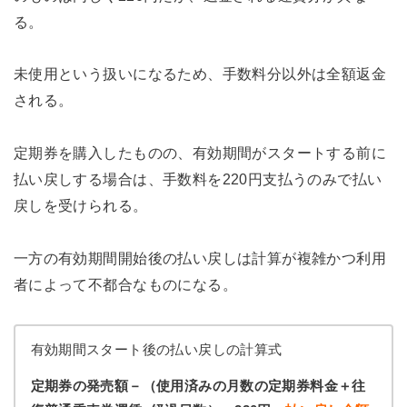
る。
未使用という扱いになるため、手数料分以外は全額返金
される。
定期券を購入したものの、有効期間がスタートする前に
払い戻しする場合は、手数料を220円支払うのみで払い
戻しを受けられる。
一方の有効期間開始後の払い戻しは計算が複雑かつ利用
者によって不都合なものになる。
有効期間スタート後の払い戻しの計算式
定期券の発売額－（使用済みの月数の定期券料金＋往