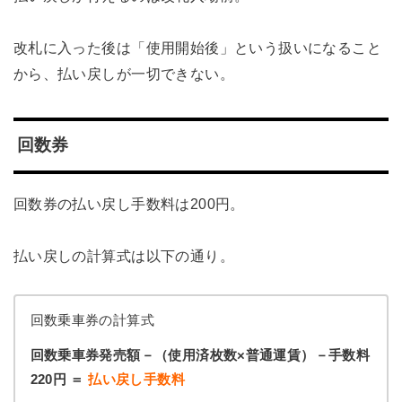
改札に入った後は「使用開始後」という扱いになること
から、払い戻しが一切できない。
回数券
回数券の払い戻し手数料は200円。
払い戻しの計算式は以下の通り。
回数乗車券の計算式
回数乗車券発売額－（使用済枚数×普通運賃）－手数料
220円 ＝
払い戻し手数料