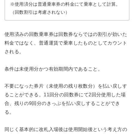
※使用済分は普通乗車券の料金にて乗車として計算。
（回数割引は考慮されない）
使用済みの回数乗車券は回数券ならではの割引が効いた
料金ではなく、普通運賃で乗車したものとしてカウント
される。
条件は未使用分かつ有効期間内であること。
不要になった券片（未使用の残り枚数分）を払い戻しす
ることができる。11回分の回数券にて2回分使用した場
合、残りの9回分のきっぷを払い戻しすることができ
る。
同じく基本的に改札入場後は使用開始後という考え方の