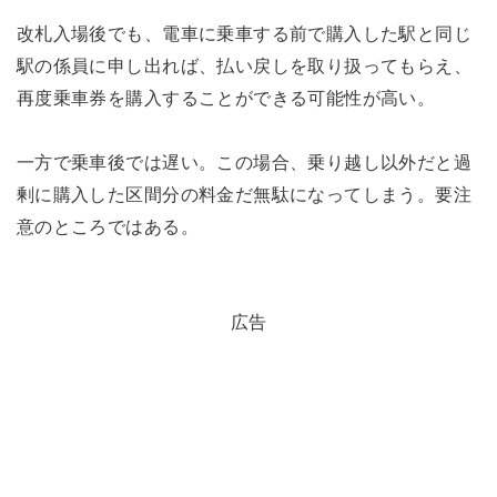
改札入場後でも、電車に乗車する前で購入した駅と同じ
駅の係員に申し出れば、払い戻しを取り扱ってもらえ、
再度乗車券を購入することができる可能性が高い。
一方で乗車後では遅い。この場合、乗り越し以外だと過
剰に購入した区間分の料金だ無駄になってしまう。要注
意のところではある。
広告