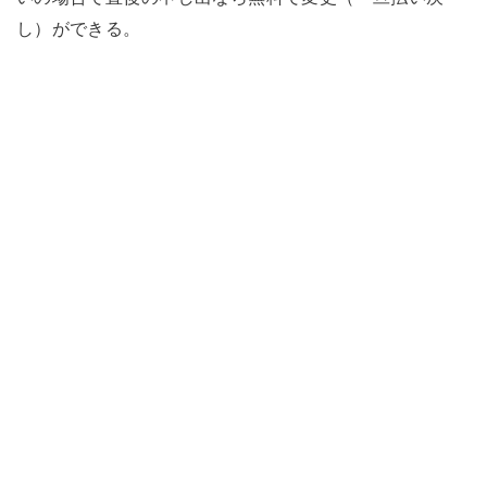
し）ができる。