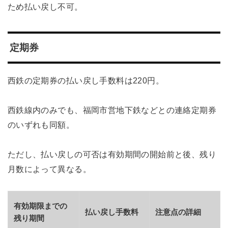
ため払い戻し不可。
定期券
西鉄の定期券の払い戻し手数料は220円。
西鉄線内のみでも、福岡市営地下鉄などとの連絡定期券
のいずれも同額。
ただし、払い戻しの可否は有効期間の開始前と後、残り
月数によって異なる。
有効期限までの
払い戻し手数料
注意点の詳細
残り期間