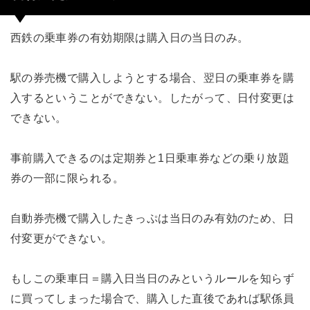
西鉄の乗車券の有効期限は購入日の当日のみ。
駅の券売機で購入しようとする場合、翌日の乗車券を購
入するということができない。したがって、日付変更は
できない。
事前購入できるのは定期券と1日乗車券などの乗り放題
券の一部に限られる。
自動券売機で購入したきっぷは当日のみ有効のため、日
付変更ができない。
もしこの乗車日＝購入日当日のみというルールを知らず
に買ってしまった場合で、購入した直後であれば駅係員