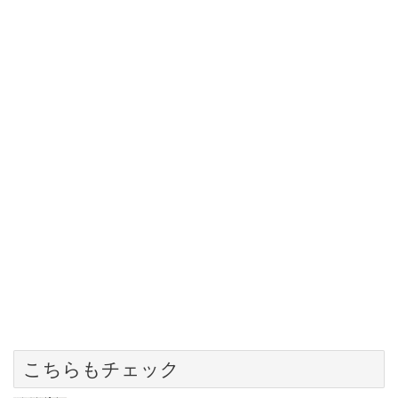
こちらもチェック