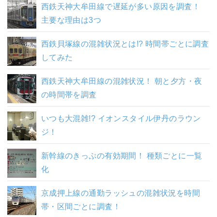
西鉄天神大牟田線で遅延が多い原因を調査！
主要な理由は3つ
西鉄貝塚線の混雑状況とは!? 時間帯ごとに調査
してみた
西鉄天神大牟田線の混雑状況！ 朝と夕方・夜
の時間帯を調査
いつも大混雑!? イオンスタイル伊丹のラウン
ジ！
新幹線のきっぷの有効期間！ 種類ごとに一覧
化
京成押上線の通勤ラッシュの混雑状況を時間
帯・区間ごとに調査！